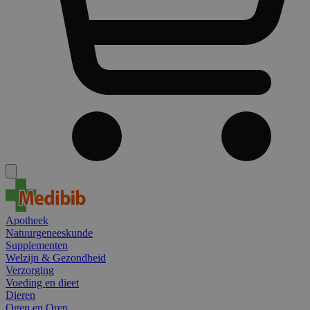
Apotheek
Natuurgeneeskunde
Supplementen
Welzijn & Gezondheid
Verzorging
Voeding en dieet
Dieren
Ogen en Oren