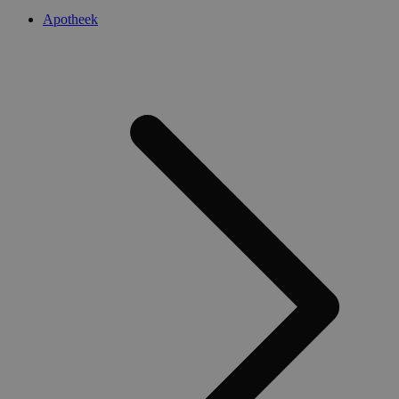
Apotheek