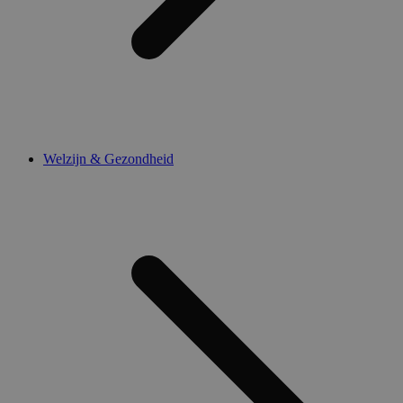
Welzijn & Gezondheid