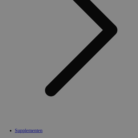
Supplementen