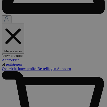
Menu sluiten
Jouw account
Aanmelden
of
registreren
Overzicht
Jouw profiel
Bestellingen
Adressen