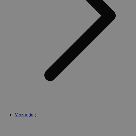
Verzorging