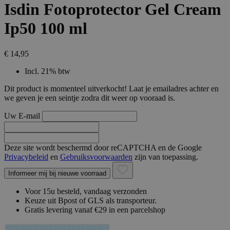
Isdin Fotoprotector Gel Cream
Ip50 100 ml
€ 14,95
Incl. 21% btw
Dit product is momenteel uitverkocht! Laat je emailadres achter en
we geven je een seintje zodra dit weer op vooraad is.
Uw E-mail
Deze site wordt beschermd door reCAPTCHA en de Google
Privacybeleid
en
Gebruiksvoorwaarden
zijn van toepassing.
Informeer mij bij nieuwe voorraad
Voor 15u besteld, vandaag verzonden
Keuze uit Bpost of GLS als transporteur.
Gratis levering vanaf €29 in een parcelshop