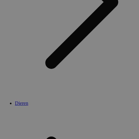
Dieren