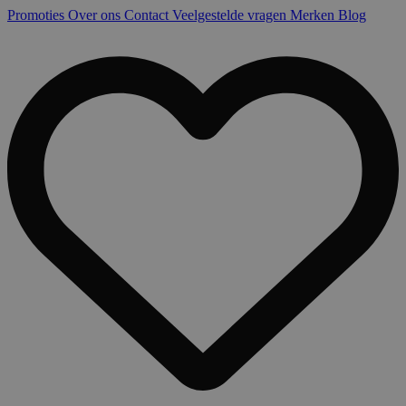
Promoties
Over ons
Contact
Veelgestelde vragen
Merken
Blog