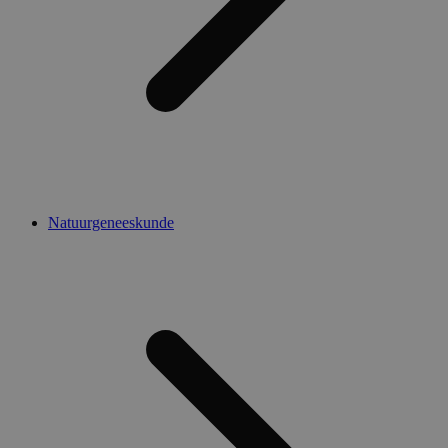
Natuurgeneeskunde