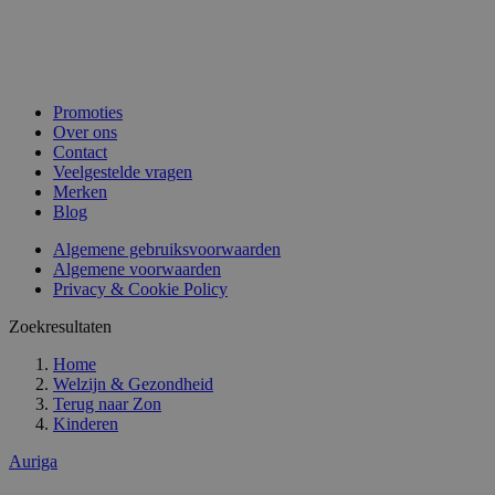
Promoties
Over ons
Contact
Veelgestelde vragen
Merken
Blog
Algemene gebruiksvoorwaarden
Algemene voorwaarden
Privacy & Cookie Policy
Zoekresultaten
Home
Welzijn & Gezondheid
Terug naar
Zon
Kinderen
Auriga