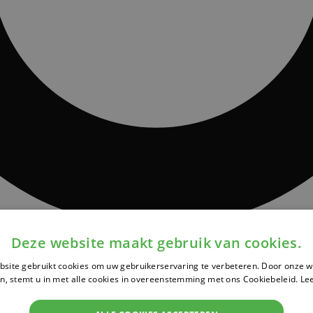
Deze website maakt gebruik van cookies.
site gebruikt cookies om uw gebruikerservaring te verbeteren. Door onze w
n, stemt u in met alle cookies in overeenstemming met ons Cookiebeleid.
Le