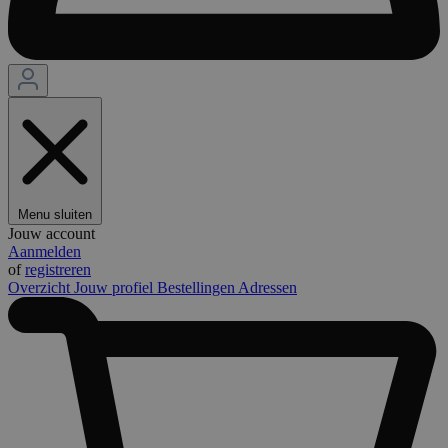
Menu sluiten
Jouw account
Aanmelden
of
registreren
Overzicht
Jouw profiel
Bestellingen
Adressen