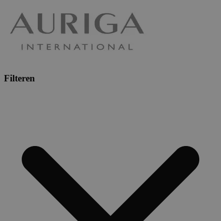
Filteren