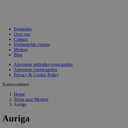
Promoties
Over ons
Contact
Veelgestelde vragen
Merken
Blog
Algemene gebruiksvoorwaarden
Algemene voorwaarden
Privacy & Cookie Policy
Zoekresultaten
Home
Terug naar
Merken
Auriga
Auriga