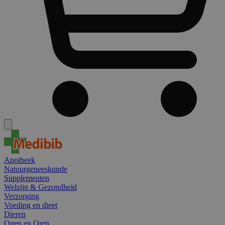
Apotheek
Natuurgeneeskunde
Supplementen
Welzijn & Gezondheid
Verzorging
Voeding en dieet
Dieren
Ogen en Oren