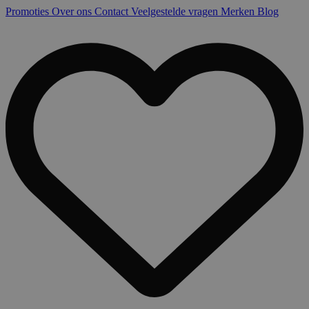
Promoties
Over ons
Contact
Veelgestelde vragen
Merken
Blog