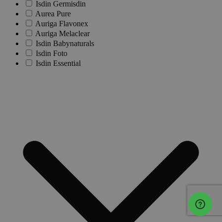
Isdin Germisdin
Aurea Pure
Auriga Flavonex
Auriga Melaclear
Isdin Babynaturals
Isdin Foto
Isdin Essential