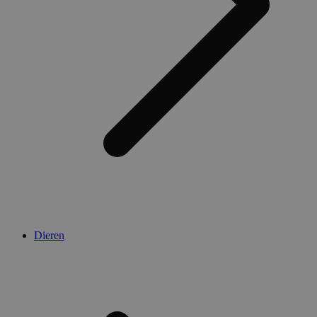
Dieren