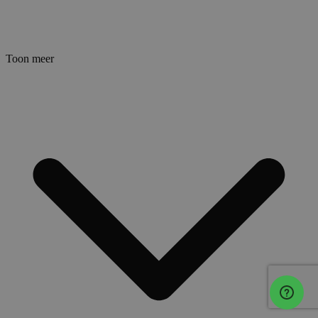
Toon meer