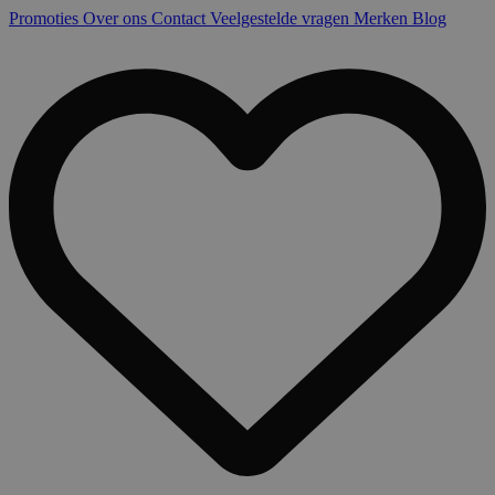
Promoties
Over ons
Contact
Veelgestelde vragen
Merken
Blog