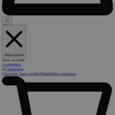
Menu sluiten
Jouw account
Aanmelden
of
registreren
Overzicht
Jouw profiel
Bestellingen
Adressen