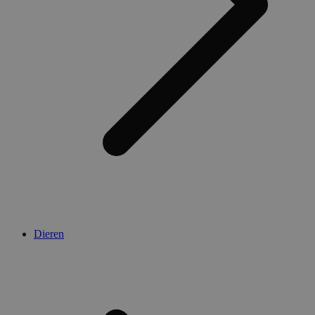
Dieren