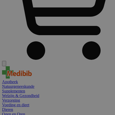
Apotheek
Natuurgeneeskunde
Supplementen
Welzijn & Gezondheid
Verzorging
Voeding en dieet
Dieren
Ogen en Oren