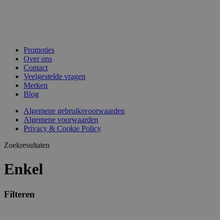
Promoties
Over ons
Contact
Veelgestelde vragen
Merken
Blog
Algemene gebruiksvoorwaarden
Algemene voorwaarden
Privacy & Cookie Policy
Zoekresultaten
Enkel
Filteren