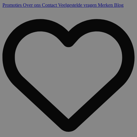
Promoties
Over ons
Contact
Veelgestelde vragen
Merken
Blog