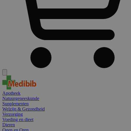
Apotheek
Natuurgeneeskunde
Supplementen
Welzijn & Gezondheid
Verzorging
Voeding en dieet
Dieren
Ogen en Oren