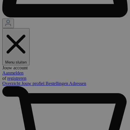
Menu sluiten
Jouw account
Aanmelden
of
registreren
Overzicht
Jouw profiel
Bestellingen
Adressen