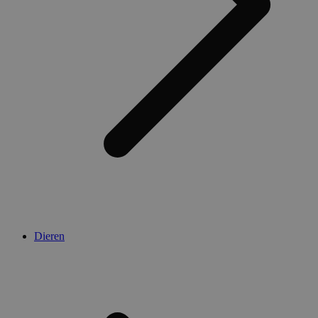
Dieren