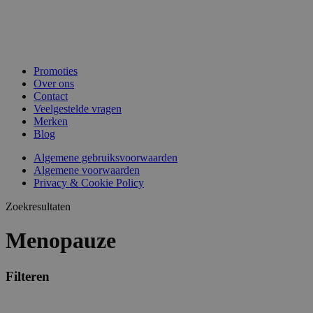
Promoties
Over ons
Contact
Veelgestelde vragen
Merken
Blog
Algemene gebruiksvoorwaarden
Algemene voorwaarden
Privacy & Cookie Policy
Zoekresultaten
Menopauze
Filteren