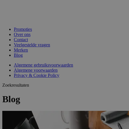
Promoties
Over ons
Contact
Veelgestelde vragen
Merken
Blog
Algemene gebruiksvoorwaarden
Algemene voorwaarden
Privacy & Cookie Policy
Zoekresultaten
Blog