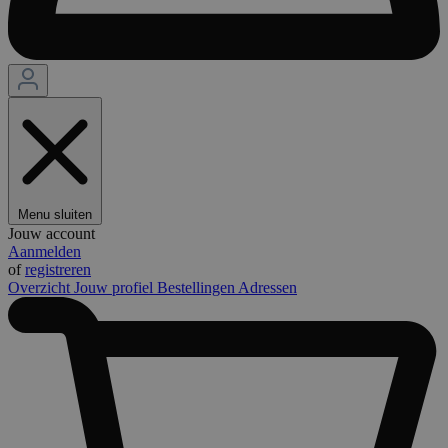
Menu sluiten
Jouw account
Aanmelden
of
registreren
Overzicht
Jouw profiel
Bestellingen
Adressen