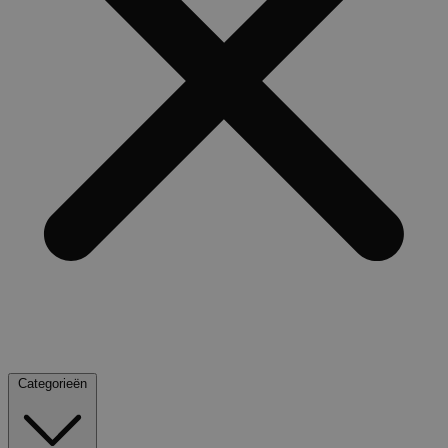
Categorieën