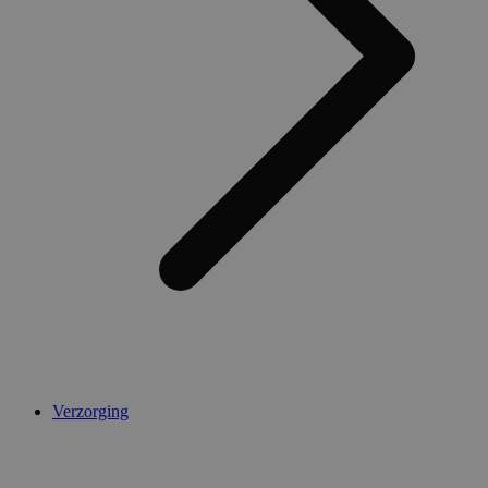
Verzorging