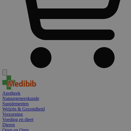
Apotheek
Natuurgeneeskunde
Supplementen
Welzijn & Gezondheid
Verzorging
Voeding en dieet
Dieren
Ogen en Oren