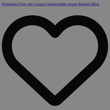
Promoties
Over ons
Contact
Veelgestelde vragen
Merken
Blog