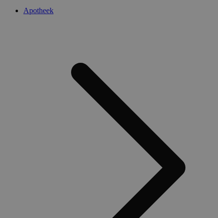
Apotheek