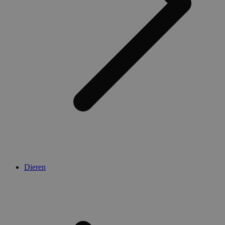
Dieren