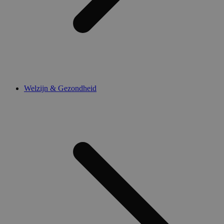
Welzijn & Gezondheid