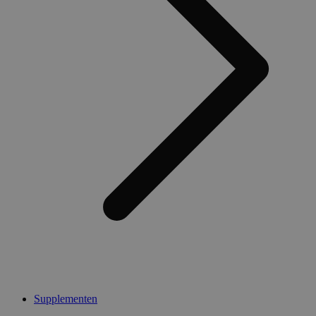
Supplementen