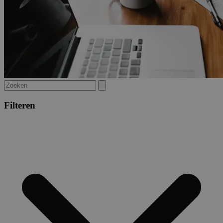
Filteren