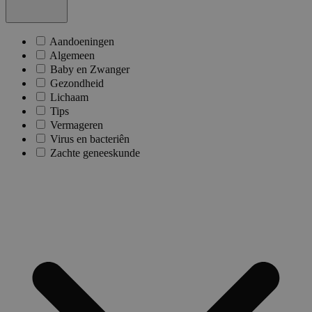
Aandoeningen
Algemeen
Baby en Zwanger
Gezondheid
Lichaam
Tips
Vermageren
Virus en bacteriên
Zachte geneeskunde