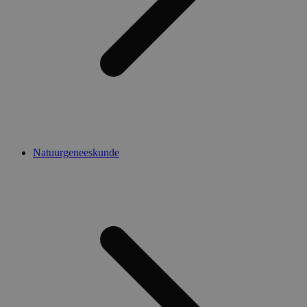
Natuurgeneeskunde