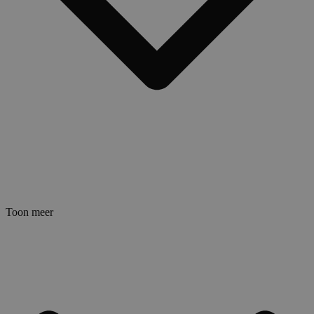
Toon meer