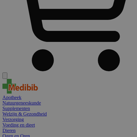
Apotheek
Natuurgeneeskunde
Supplementen
Welzijn & Gezondheid
Verzorging
Voeding en dieet
Dieren
Ogen en Oren