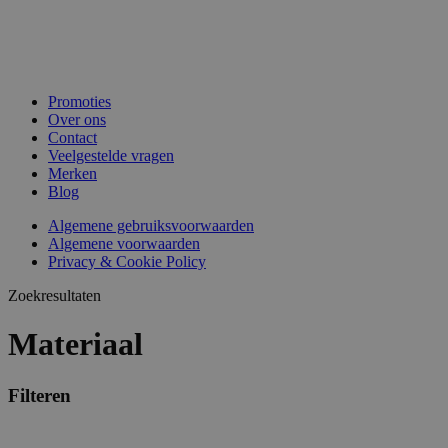
Promoties
Over ons
Contact
Veelgestelde vragen
Merken
Blog
Algemene gebruiksvoorwaarden
Algemene voorwaarden
Privacy & Cookie Policy
Zoekresultaten
Materiaal
Filteren