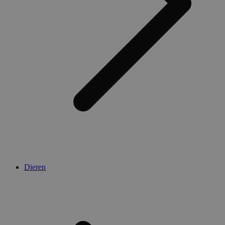
Dieren