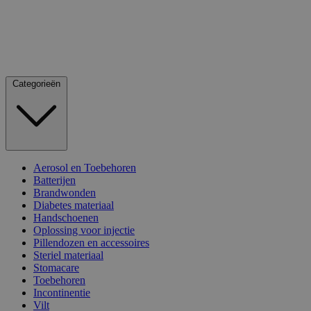
Categorieën
Aerosol en Toebehoren
Batterijen
Brandwonden
Diabetes materiaal
Handschoenen
Oplossing voor injectie
Pillendozen en accessoires
Steriel materiaal
Stomacare
Toebehoren
Incontinentie
Vilt