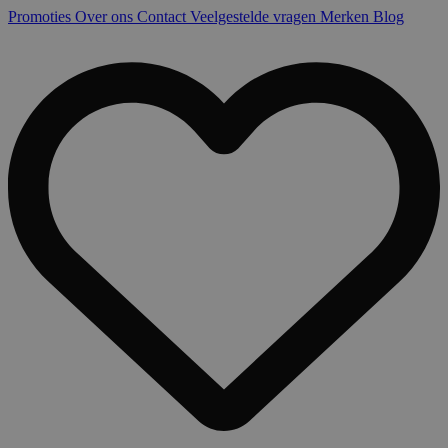
Promoties
Over ons
Contact
Veelgestelde vragen
Merken
Blog