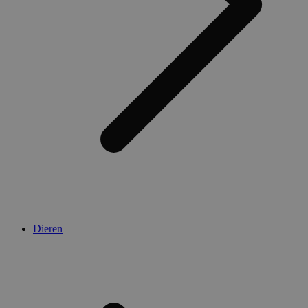
Dieren