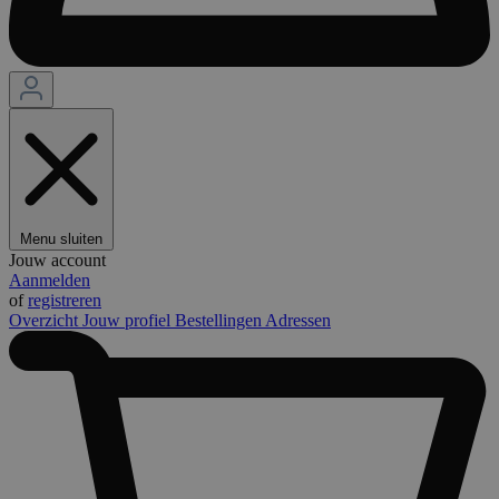
Menu sluiten
Jouw account
Aanmelden
of
registreren
Overzicht
Jouw profiel
Bestellingen
Adressen