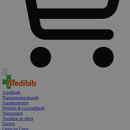
Apotheek
Natuurgeneeskunde
Supplementen
Welzijn & Gezondheid
Verzorging
Voeding en dieet
Dieren
Ogen en Oren