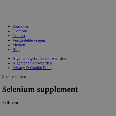
Promoties
Over ons
Contact
Veelgestelde vragen
Merken
Blog
Algemene gebruiksvoorwaarden
Algemene voorwaarden
Privacy & Cookie Policy
Zoekresultaten
Selenium supplement
Filteren