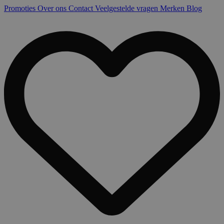
Promoties
Over ons
Contact
Veelgestelde vragen
Merken
Blog