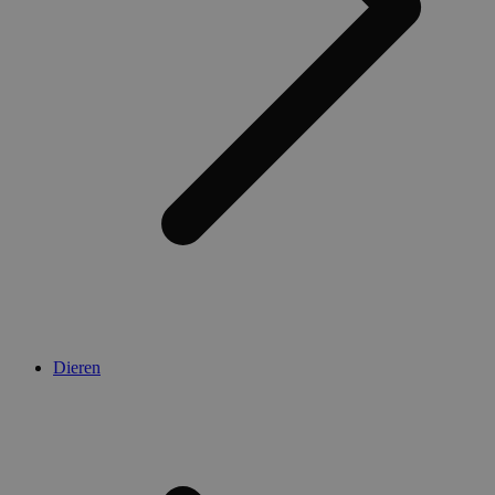
Dieren