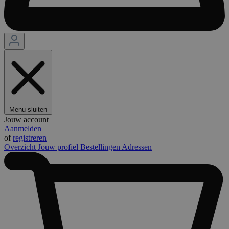
Menu sluiten
Jouw account
Aanmelden
of
registreren
Overzicht
Jouw profiel
Bestellingen
Adressen