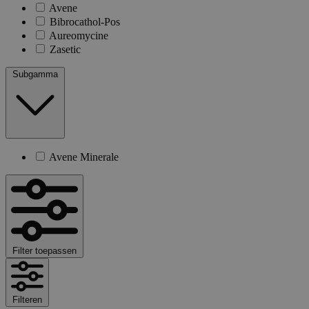
Avene
Bibrocathol-Pos
Aureomycine
Zasetic
Subgamma
Avene Minerale
Filter toepassen
Filteren