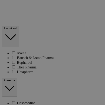
Fabrikant
Avene
Bausch & Lomb Pharma
Bepharbel
Thea Pharma
Ursapharm
Gamma
Desomedine