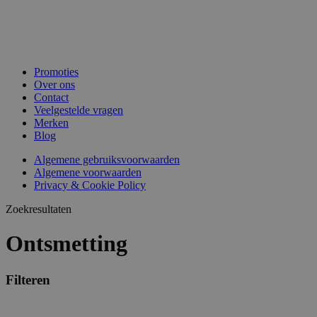
Promoties
Over ons
Contact
Veelgestelde vragen
Merken
Blog
Algemene gebruiksvoorwaarden
Algemene voorwaarden
Privacy & Cookie Policy
Zoekresultaten
Ontsmetting
Filteren