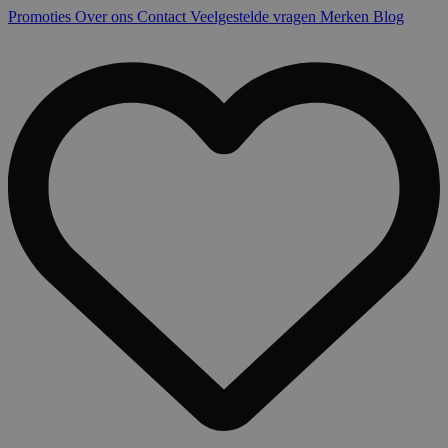
Promoties
Over ons
Contact
Veelgestelde vragen
Merken
Blog