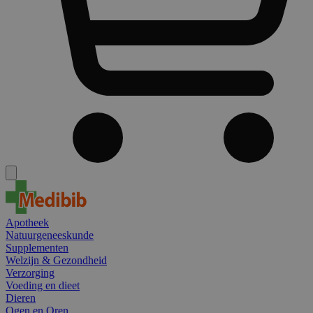
Apotheek
Natuurgeneeskunde
Supplementen
Welzijn & Gezondheid
Verzorging
Voeding en dieet
Dieren
Ogen en Oren