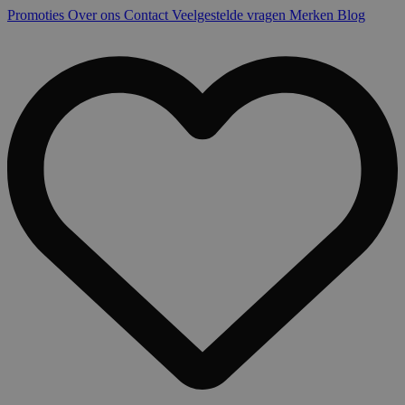
Promoties
Over ons
Contact
Veelgestelde vragen
Merken
Blog