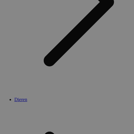
Dieren