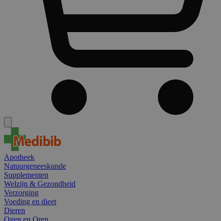
Apotheek
Natuurgeneeskunde
Supplementen
Welzijn & Gezondheid
Verzorging
Voeding en dieet
Dieren
Ogen en Oren