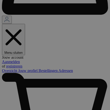
Menu sluiten
Jouw account
Aanmelden
of
registreren
Overzicht
Jouw profiel
Bestellingen
Adressen