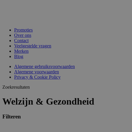
Promoties
Over ons
Contact
Veelgestelde vragen
Merken
Blog
Algemene gebruiksvoorwaarden
Algemene voorwaarden
Privacy & Cookie Policy
Zoekresultaten
Welzijn & Gezondheid
Filteren