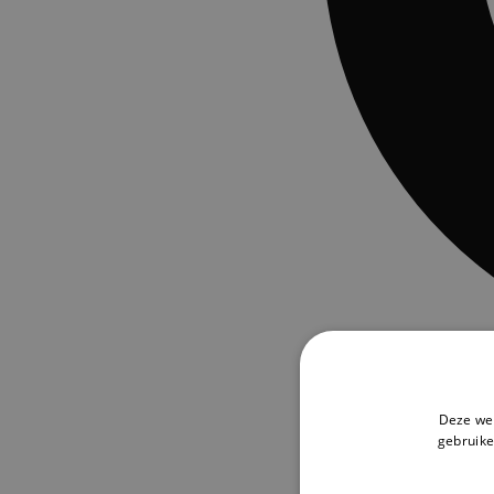
Deze web
gebruike