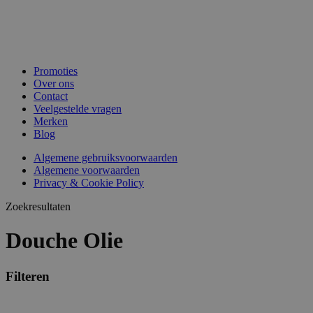
Promoties
Over ons
Contact
Veelgestelde vragen
Merken
Blog
Algemene gebruiksvoorwaarden
Algemene voorwaarden
Privacy & Cookie Policy
Zoekresultaten
Douche Olie
Filteren