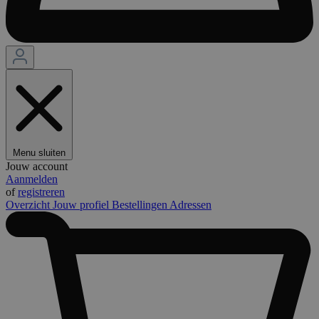
Menu sluiten
Jouw account
Aanmelden
of
registreren
Overzicht
Jouw profiel
Bestellingen
Adressen