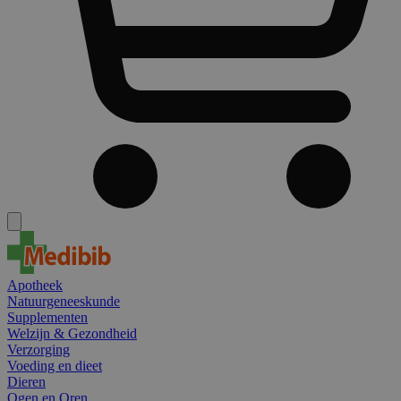
Apotheek
Natuurgeneeskunde
Supplementen
Welzijn & Gezondheid
Verzorging
Voeding en dieet
Dieren
Ogen en Oren