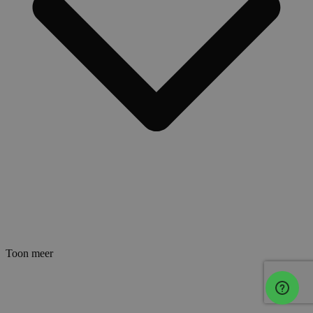
Toon meer