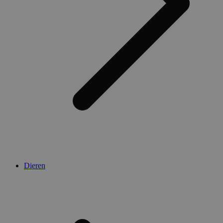
Dieren