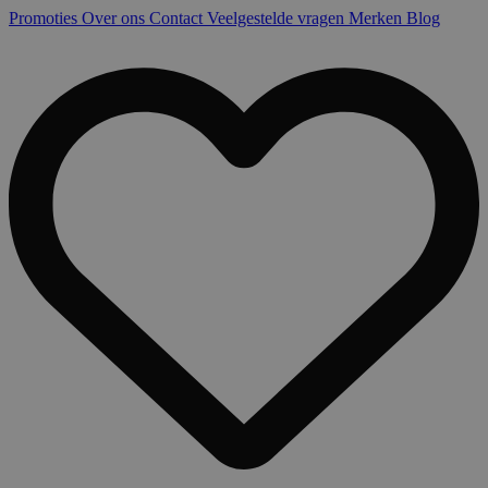
Promoties
Over ons
Contact
Veelgestelde vragen
Merken
Blog