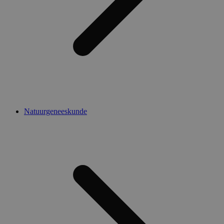
Natuurgeneeskunde