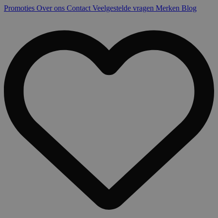
Promoties
Over ons
Contact
Veelgestelde vragen
Merken
Blog