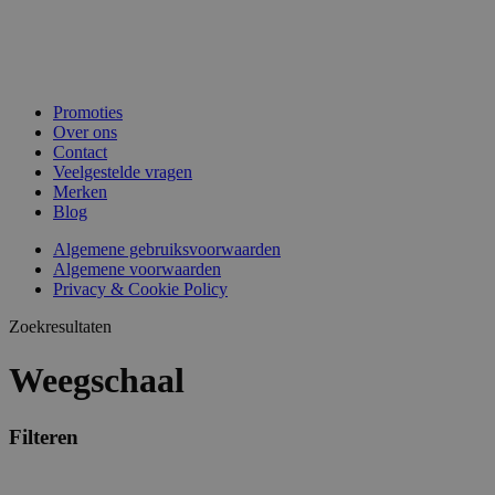
Promoties
Over ons
Contact
Veelgestelde vragen
Merken
Blog
Algemene gebruiksvoorwaarden
Algemene voorwaarden
Privacy & Cookie Policy
Zoekresultaten
Weegschaal
Filteren