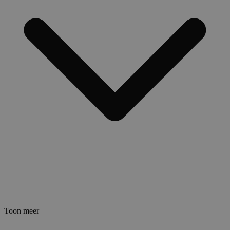
Toon meer