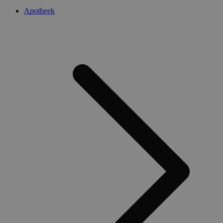
Apotheek