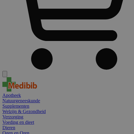
Apotheek
Natuurgeneeskunde
Supplementen
Welzijn & Gezondheid
Verzorging
Voeding en dieet
Dieren
Ogen en Oren