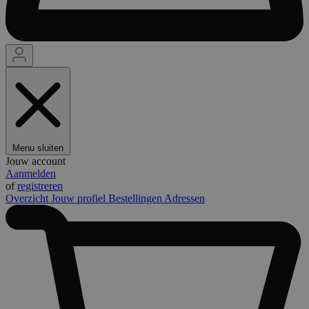
Menu sluiten
Jouw account
Aanmelden
of
registreren
Overzicht
Jouw profiel
Bestellingen
Adressen