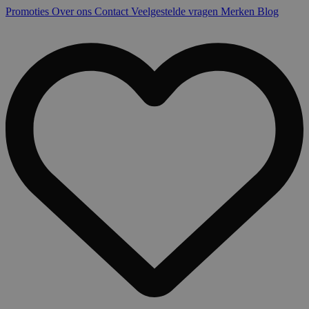
Promoties
Over ons
Contact
Veelgestelde vragen
Merken
Blog