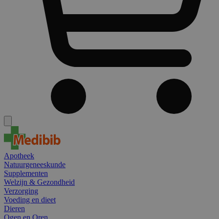
Apotheek
Natuurgeneeskunde
Supplementen
Welzijn & Gezondheid
Verzorging
Voeding en dieet
Dieren
Ogen en Oren