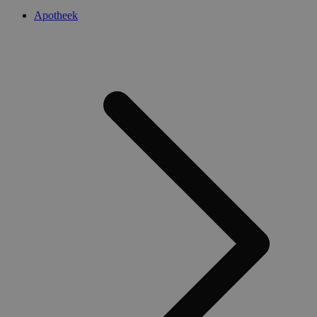
Apotheek