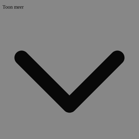
Toon meer