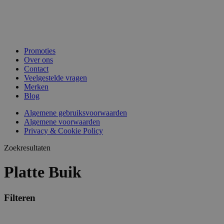
Promoties
Over ons
Contact
Veelgestelde vragen
Merken
Blog
Algemene gebruiksvoorwaarden
Algemene voorwaarden
Privacy & Cookie Policy
Zoekresultaten
Platte Buik
Filteren