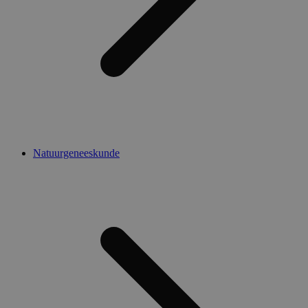
Natuurgeneeskunde