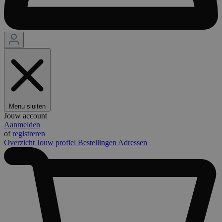
Menu sluiten
Jouw account
Aanmelden
of
registreren
Overzicht
Jouw profiel
Bestellingen
Adressen