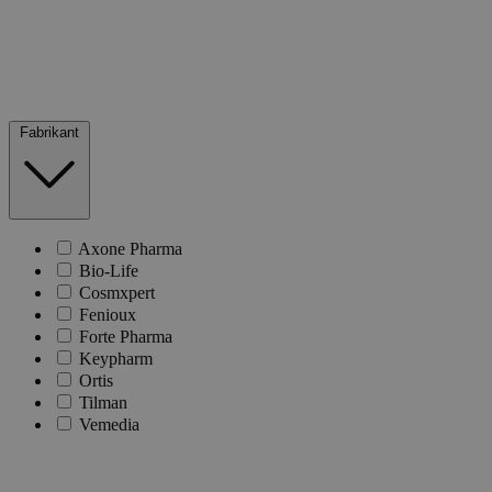
Fabrikant
Axone Pharma
Bio-Life
Cosmxpert
Fenioux
Forte Pharma
Keypharm
Ortis
Tilman
Vemedia