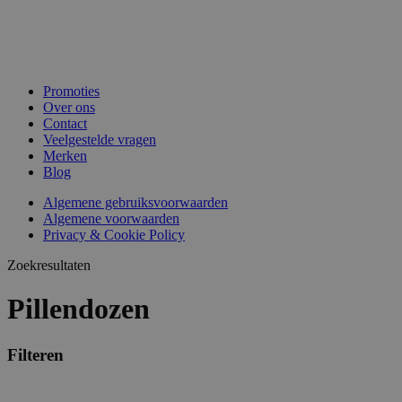
Promoties
Over ons
Contact
Veelgestelde vragen
Merken
Blog
Algemene gebruiksvoorwaarden
Algemene voorwaarden
Privacy & Cookie Policy
Zoekresultaten
Pillendozen
Filteren