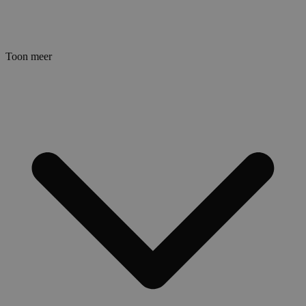
Toon meer