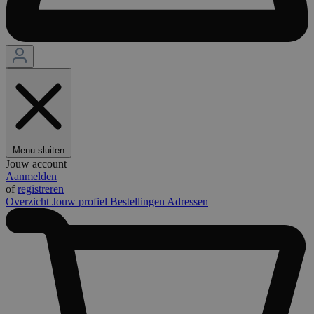
Menu sluiten
Jouw account
Aanmelden
of
registreren
Overzicht
Jouw profiel
Bestellingen
Adressen