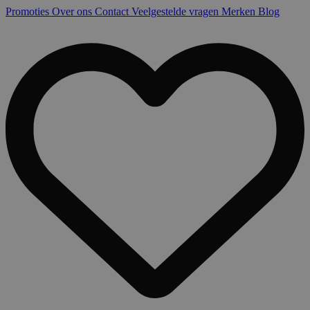
Promoties
Over ons
Contact
Veelgestelde vragen
Merken
Blog