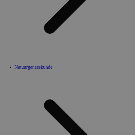
Natuurgeneeskunde