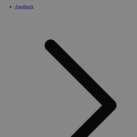
Apotheek