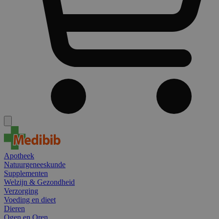
Apotheek
Natuurgeneeskunde
Supplementen
Welzijn & Gezondheid
Verzorging
Voeding en dieet
Dieren
Ogen en Oren