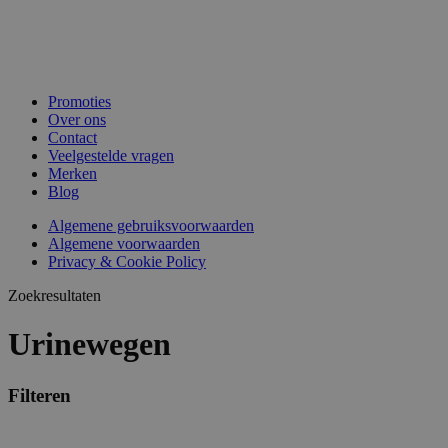
Promoties
Over ons
Contact
Veelgestelde vragen
Merken
Blog
Algemene gebruiksvoorwaarden
Algemene voorwaarden
Privacy & Cookie Policy
Zoekresultaten
Urinewegen
Filteren