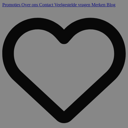
Promoties
Over ons
Contact
Veelgestelde vragen
Merken
Blog