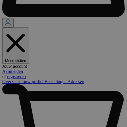
Menu sluiten
Jouw account
Aanmelden
of
registreren
Overzicht
Jouw profiel
Bestellingen
Adressen