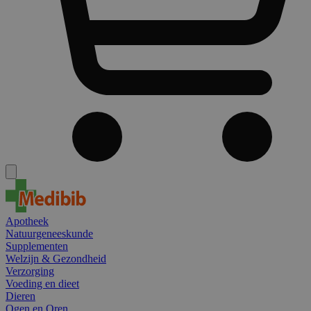
Apotheek
Natuurgeneeskunde
Supplementen
Welzijn & Gezondheid
Verzorging
Voeding en dieet
Dieren
Ogen en Oren