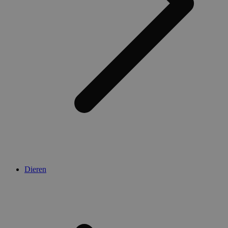
Dieren