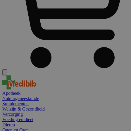
Apotheek
Natuurgeneeskunde
Supplementen
Welzijn & Gezondheid
Verzorging
Voeding en dieet
Dieren
Ogen en Oren