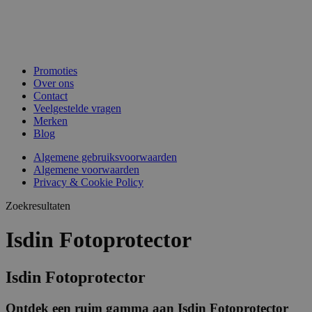
Promoties
Over ons
Contact
Veelgestelde vragen
Merken
Blog
Algemene gebruiksvoorwaarden
Algemene voorwaarden
Privacy & Cookie Policy
Zoekresultaten
Isdin Fotoprotector
Isdin Fotoprotector
Ontdek een ruim gamma aan Isdin Fotoprotector