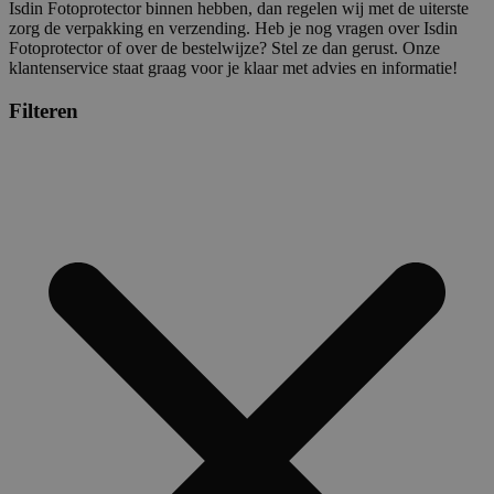
Isdin Fotoprotector binnen hebben, dan regelen wij met de uiterste
zorg de verpakking en verzending. Heb je nog vragen over Isdin
Fotoprotector of over de bestelwijze? Stel ze dan gerust. Onze
klantenservice staat graag voor je klaar met advies en informatie!
Filteren