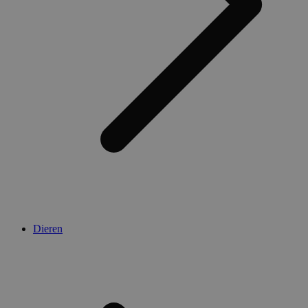
Dieren