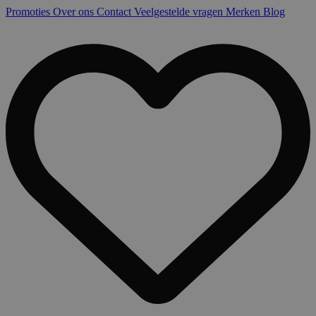
Promoties
Over ons
Contact
Veelgestelde vragen
Merken
Blog