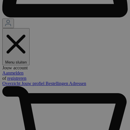
Menu sluiten
Jouw account
Aanmelden
of
registreren
Overzicht
Jouw profiel
Bestellingen
Adressen