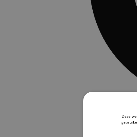
Deze web
gebruike