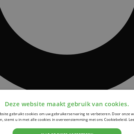
Deze website maakt gebruik van cookies.
site gebruikt cookies om uw gebruikerservaring te verbeteren. Door onze w
n, stemt u in met alle cookies in overeenstemming met ons Cookiebeleid.
Le