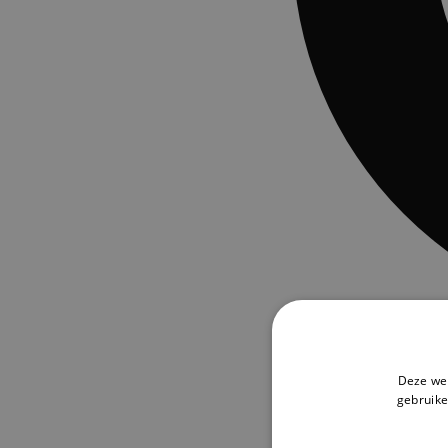
Deze web
gebruike