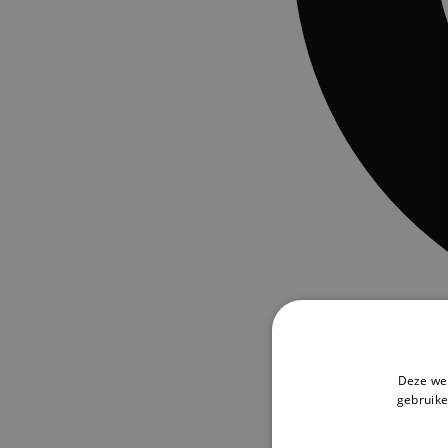
Deze web
gebruike