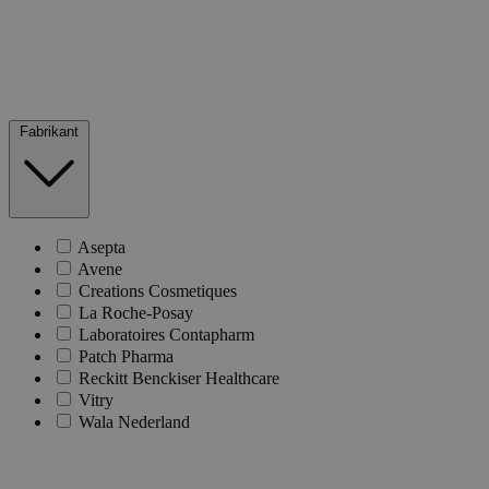
Fabrikant
Asepta
Avene
Creations Cosmetiques
La Roche-Posay
Laboratoires Contapharm
Patch Pharma
Reckitt Benckiser Healthcare
Vitry
Wala Nederland