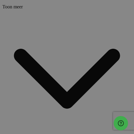
Toon meer