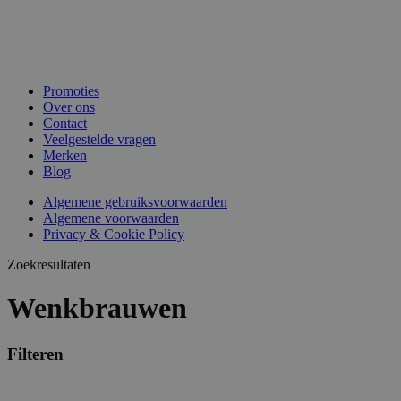
Promoties
Over ons
Contact
Veelgestelde vragen
Merken
Blog
Algemene gebruiksvoorwaarden
Algemene voorwaarden
Privacy & Cookie Policy
Zoekresultaten
Wenkbrauwen
Filteren