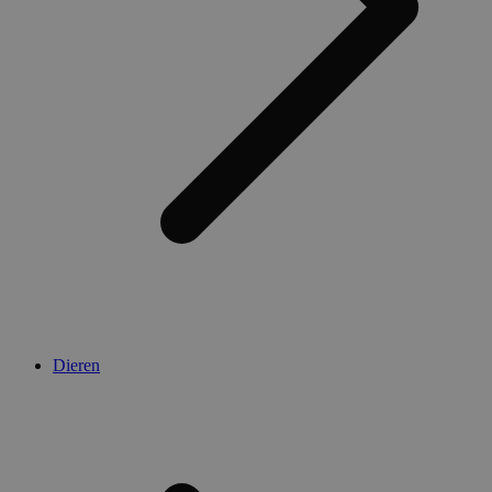
Dieren