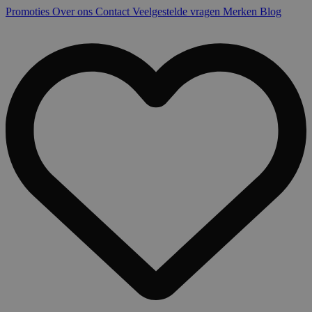
Promoties
Over ons
Contact
Veelgestelde vragen
Merken
Blog