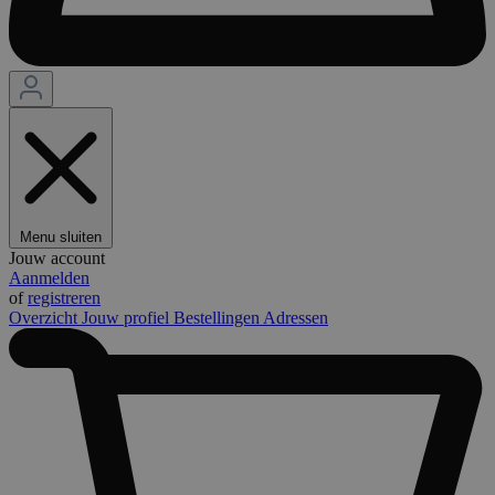
Menu sluiten
Jouw account
Aanmelden
of
registreren
Overzicht
Jouw profiel
Bestellingen
Adressen