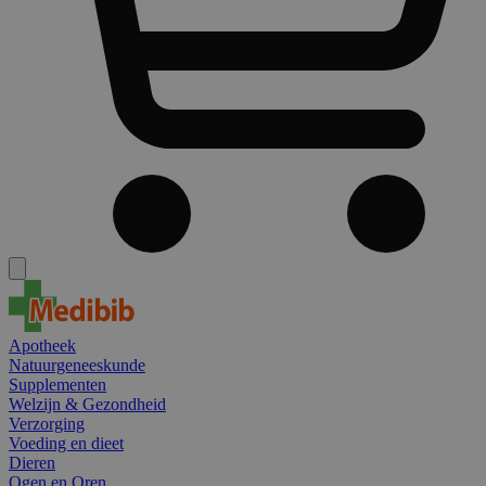
Apotheek
Natuurgeneeskunde
Supplementen
Welzijn & Gezondheid
Verzorging
Voeding en dieet
Dieren
Ogen en Oren