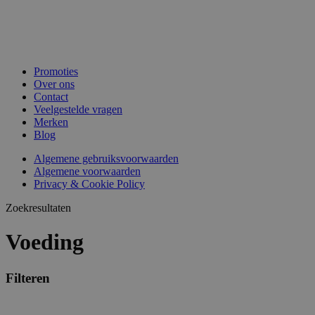
Promoties
Over ons
Contact
Veelgestelde vragen
Merken
Blog
Algemene gebruiksvoorwaarden
Algemene voorwaarden
Privacy & Cookie Policy
Zoekresultaten
Voeding
Filteren