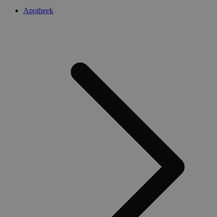
Apotheek