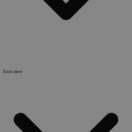
Toon meer