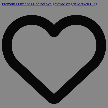
Promoties
Over ons
Contact
Veelgestelde vragen
Merken
Blog