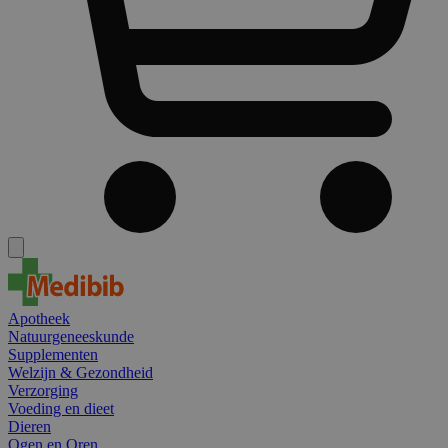
Apotheek
Natuurgeneeskunde
Supplementen
Welzijn & Gezondheid
Verzorging
Voeding en dieet
Dieren
Ogen en Oren