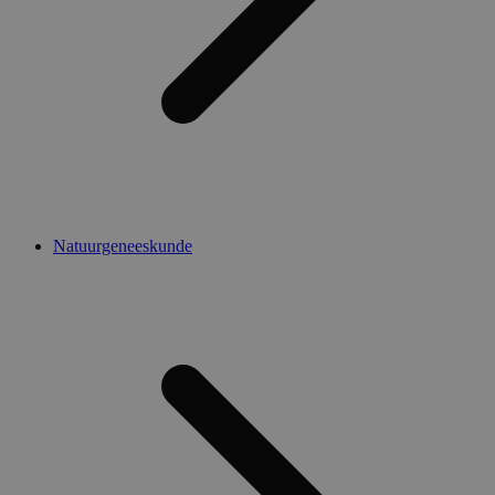
Natuurgeneeskunde