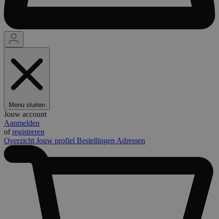
Menu sluiten
Jouw account
Aanmelden
of
registreren
Overzicht
Jouw profiel
Bestellingen
Adressen