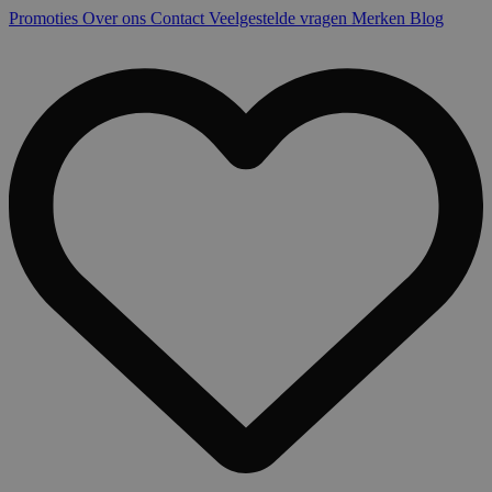
Promoties
Over ons
Contact
Veelgestelde vragen
Merken
Blog