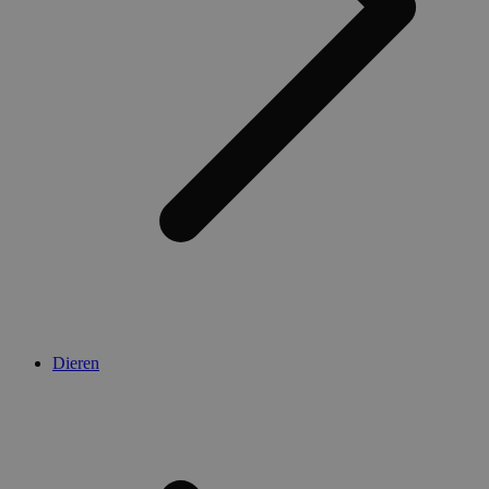
Dieren