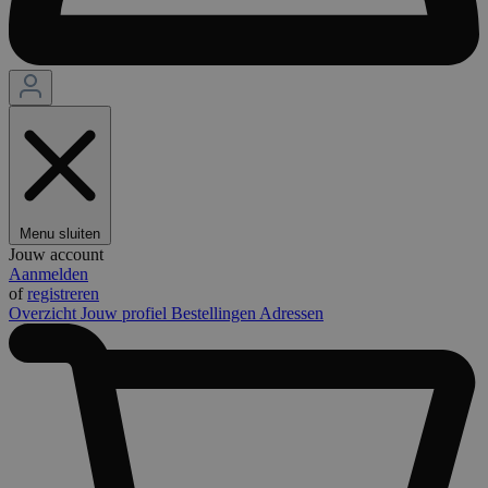
Menu sluiten
Jouw account
Aanmelden
of
registreren
Overzicht
Jouw profiel
Bestellingen
Adressen