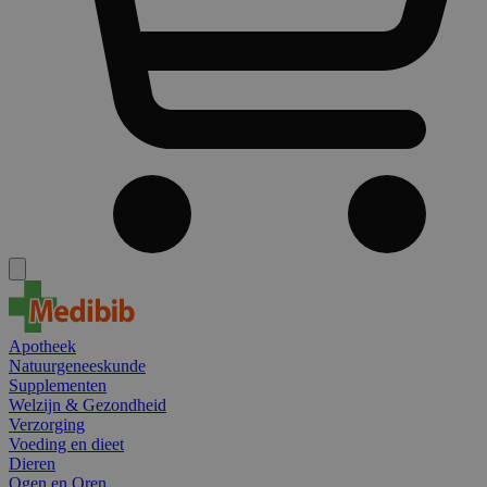
Apotheek
Natuurgeneeskunde
Supplementen
Welzijn & Gezondheid
Verzorging
Voeding en dieet
Dieren
Ogen en Oren