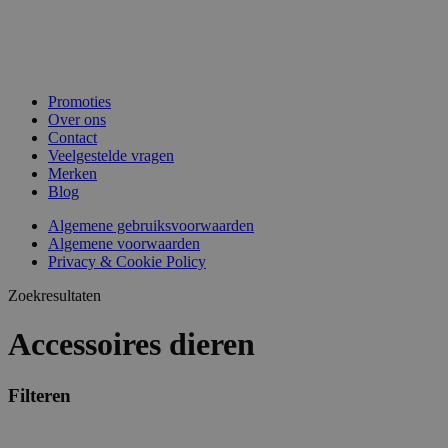
Promoties
Over ons
Contact
Veelgestelde vragen
Merken
Blog
Algemene gebruiksvoorwaarden
Algemene voorwaarden
Privacy & Cookie Policy
Zoekresultaten
Accessoires dieren
Filteren