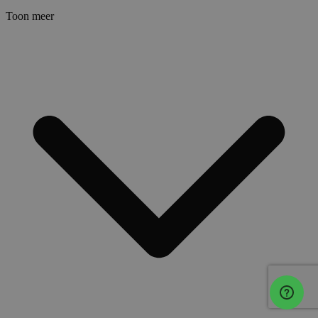
Toon meer