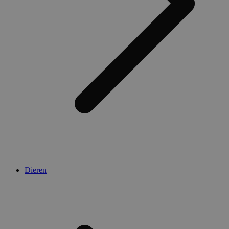
Dieren