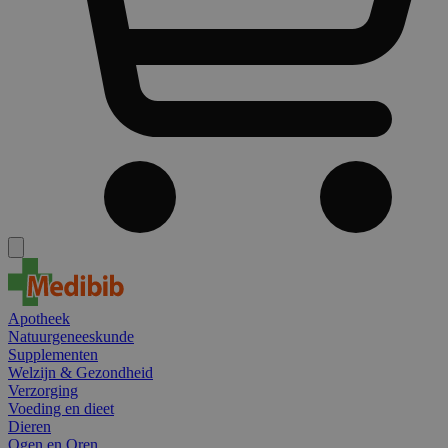
Apotheek
Natuurgeneeskunde
Supplementen
Welzijn & Gezondheid
Verzorging
Voeding en dieet
Dieren
Ogen en Oren