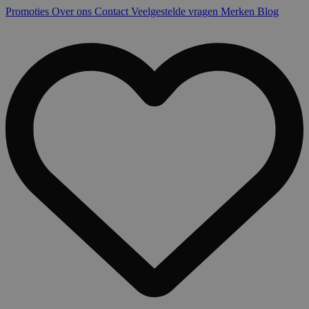
Promoties
Over ons
Contact
Veelgestelde vragen
Merken
Blog