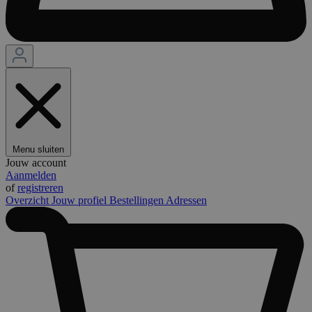
Menu sluiten
Jouw account
Aanmelden
of
registreren
Overzicht
Jouw profiel
Bestellingen
Adressen