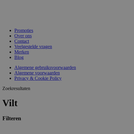
Promoties
Over ons
Contact
Veelgestelde vragen
Merken
Blog
Algemene gebruiksvoorwaarden
Algemene voorwaarden
Privacy & Cookie Policy
Zoekresultaten
Vilt
Filteren