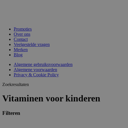
Promoties
Over ons
Contact
Veelgestelde vragen
Merken
Blog
Algemene gebruiksvoorwaarden
Algemene voorwaarden
Privacy & Cookie Policy
Zoekresultaten
Vitaminen voor kinderen
Filteren