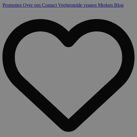
Promoties
Over ons
Contact
Veelgestelde vragen
Merken
Blog