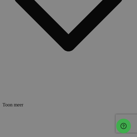
Toon meer