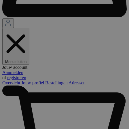
Menu sluiten
Jouw account
Aanmelden
of
registreren
Overzicht
Jouw profiel
Bestellingen
Adressen