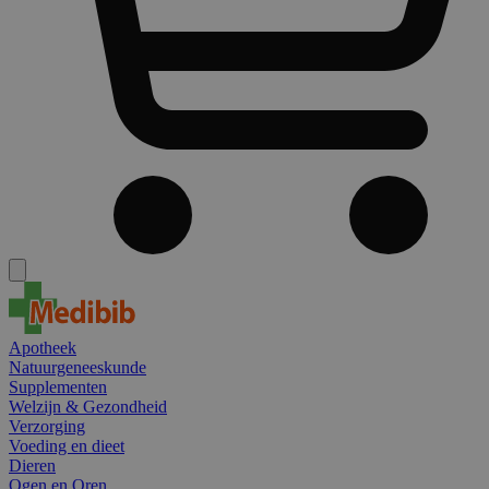
Apotheek
Natuurgeneeskunde
Supplementen
Welzijn & Gezondheid
Verzorging
Voeding en dieet
Dieren
Ogen en Oren