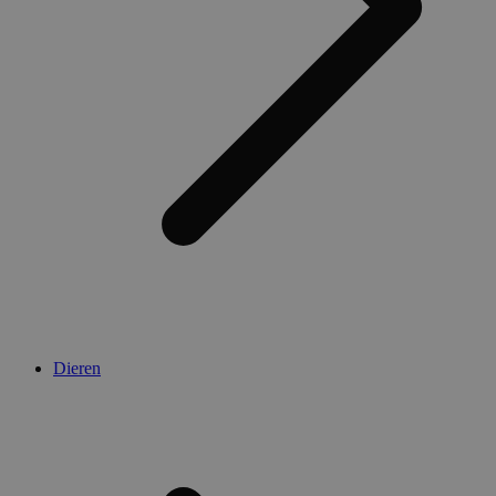
Dieren