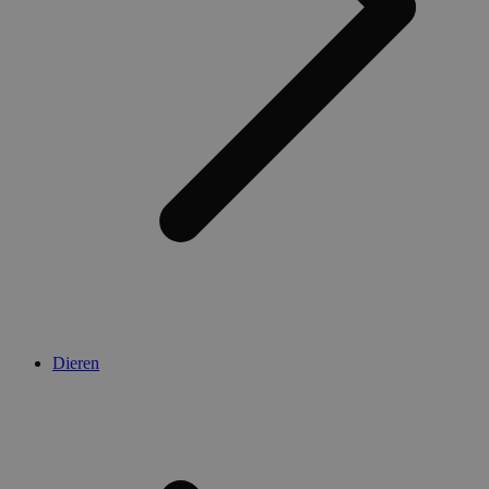
Dieren