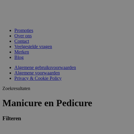
Promoties
Over ons
Contact
Veelgestelde vragen
Merken
Blog
Algemene gebruiksvoorwaarden
Algemene voorwaarden
Privacy & Cookie Policy
Zoekresultaten
Manicure en Pedicure
Filteren