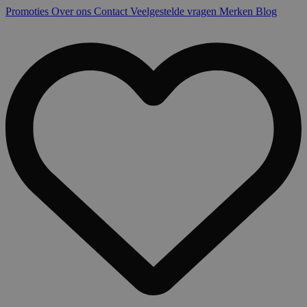
Promoties
Over ons
Contact
Veelgestelde vragen
Merken
Blog