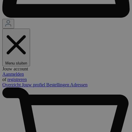
Menu sluiten
Jouw account
Aanmelden
of
registreren
Overzicht
Jouw profiel
Bestellingen
Adressen