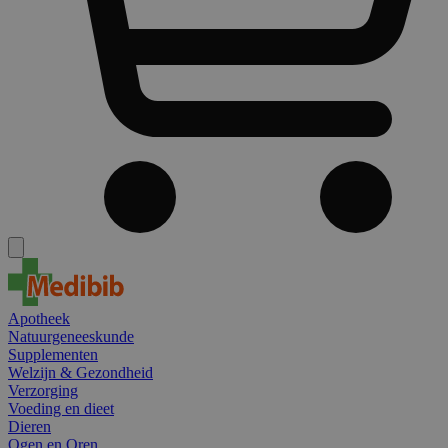
Apotheek
Natuurgeneeskunde
Supplementen
Welzijn & Gezondheid
Verzorging
Voeding en dieet
Dieren
Ogen en Oren