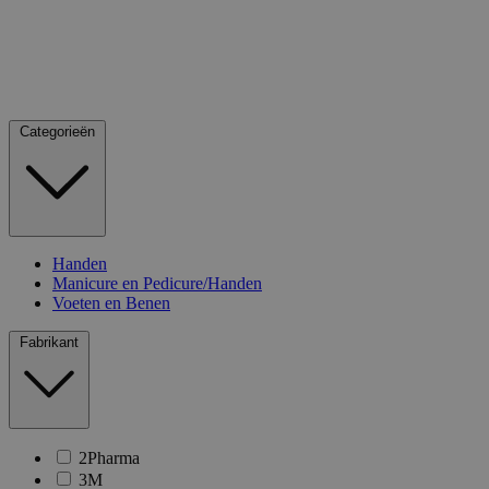
Categorieën
Handen
Manicure en Pedicure/Handen
Voeten en Benen
Fabrikant
2Pharma
3M