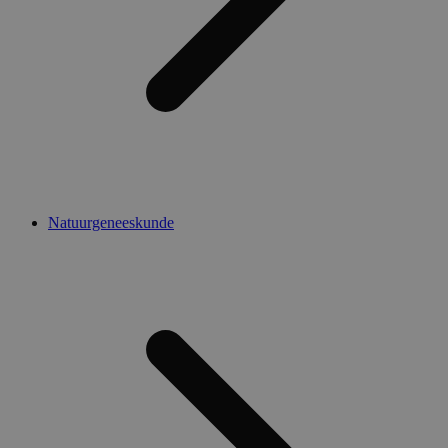
Natuurgeneeskunde