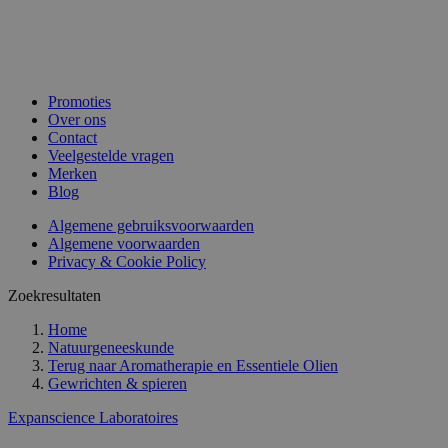
Promoties
Over ons
Contact
Veelgestelde vragen
Merken
Blog
Algemene gebruiksvoorwaarden
Algemene voorwaarden
Privacy & Cookie Policy
Zoekresultaten
Home
Natuurgeneeskunde
Terug naar
Aromatherapie en Essentiele Olien
Gewrichten & spieren
Expanscience Laboratoires