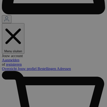
Menu sluiten
Jouw account
Aanmelden
of
registreren
Overzicht
Jouw profiel
Bestellingen
Adressen