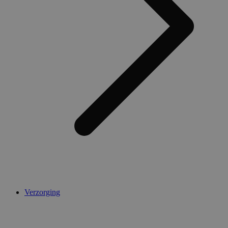
Verzorging