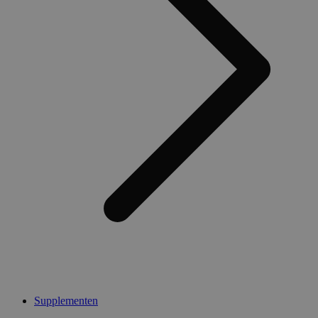
Supplementen