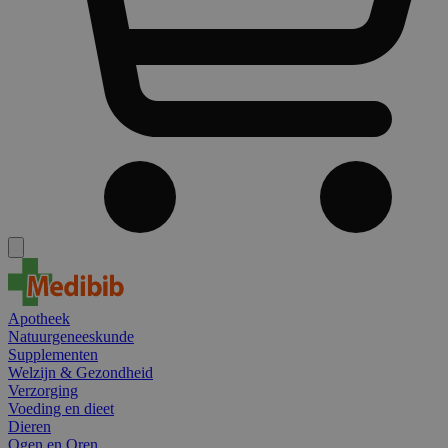
Apotheek
Natuurgeneeskunde
Supplementen
Welzijn & Gezondheid
Verzorging
Voeding en dieet
Dieren
Ogen en Oren