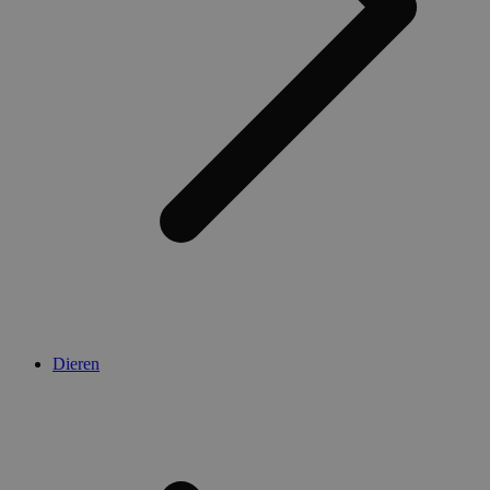
Dieren