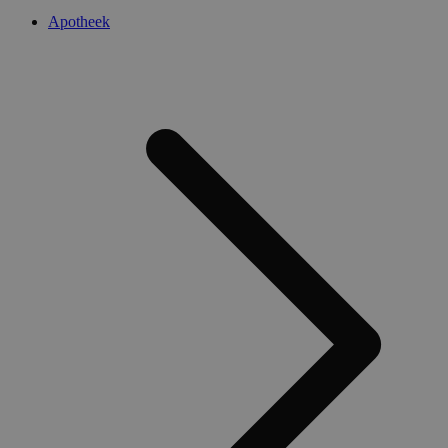
Apotheek