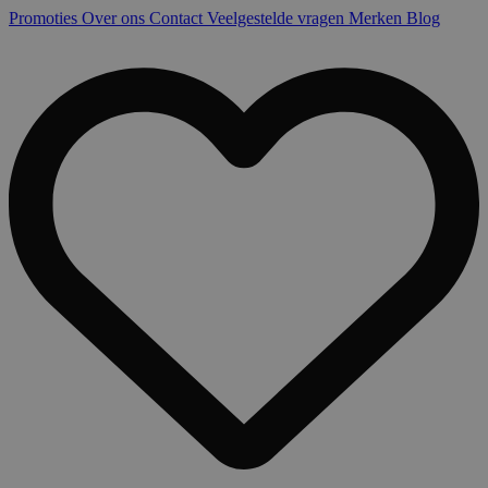
Promoties
Over ons
Contact
Veelgestelde vragen
Merken
Blog