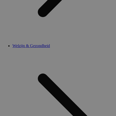
Welzijn & Gezondheid