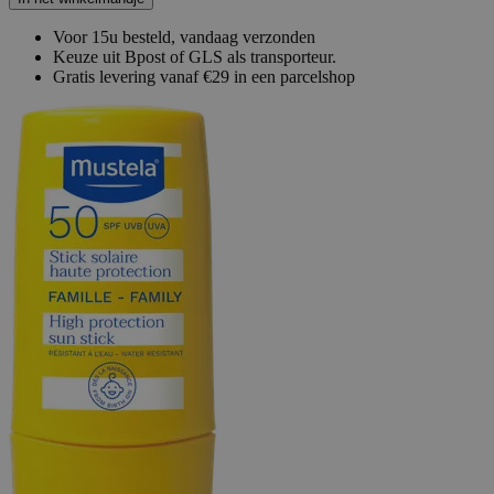
Voor 15u besteld, vandaag verzonden
Keuze uit Bpost of GLS als transporteur.
Gratis levering vanaf €29 in een parcelshop