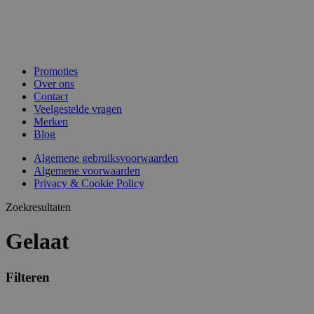
Promoties
Over ons
Contact
Veelgestelde vragen
Merken
Blog
Algemene gebruiksvoorwaarden
Algemene voorwaarden
Privacy & Cookie Policy
Zoekresultaten
Gelaat
Filteren