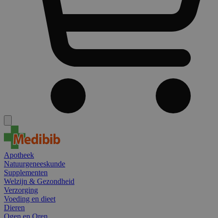
Apotheek
Natuurgeneeskunde
Supplementen
Welzijn & Gezondheid
Verzorging
Voeding en dieet
Dieren
Ogen en Oren