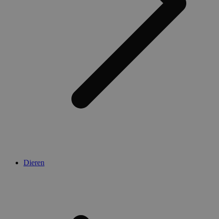
Dieren