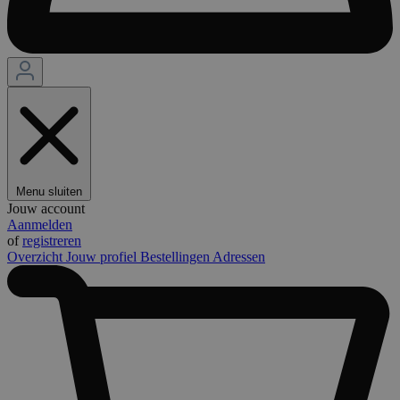
Menu sluiten
Jouw account
Aanmelden
of
registreren
Overzicht
Jouw profiel
Bestellingen
Adressen