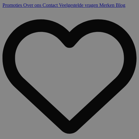
Promoties
Over ons
Contact
Veelgestelde vragen
Merken
Blog