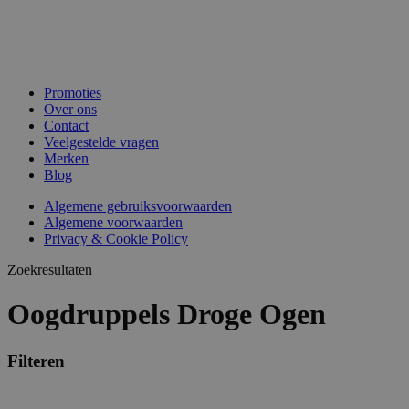
Promoties
Over ons
Contact
Veelgestelde vragen
Merken
Blog
Algemene gebruiksvoorwaarden
Algemene voorwaarden
Privacy & Cookie Policy
Zoekresultaten
Oogdruppels Droge Ogen
Filteren