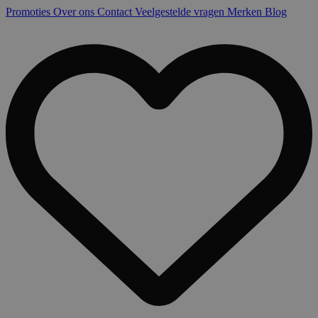
Promoties
Over ons
Contact
Veelgestelde vragen
Merken
Blog