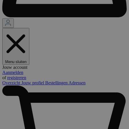
Menu sluiten
Jouw account
Aanmelden
of
registreren
Overzicht
Jouw profiel
Bestellingen
Adressen