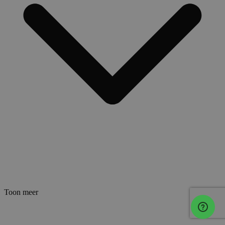
Toon meer