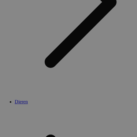
Dieren