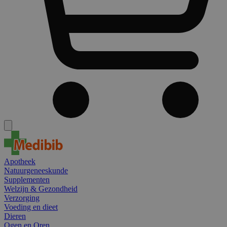
Apotheek
Natuurgeneeskunde
Supplementen
Welzijn & Gezondheid
Verzorging
Voeding en dieet
Dieren
Ogen en Oren