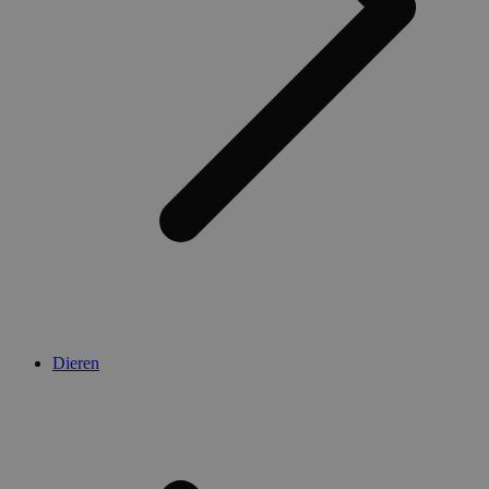
Dieren