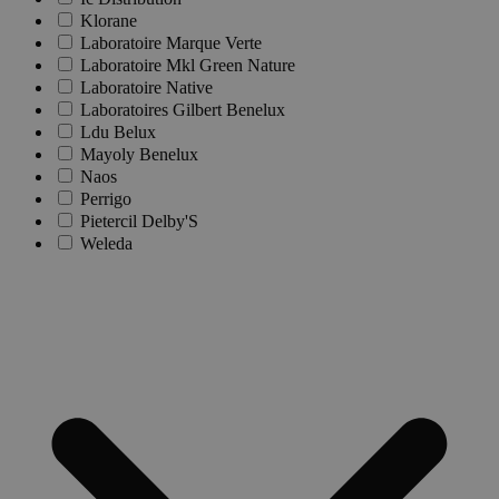
Klorane
Laboratoire Marque Verte
Laboratoire Mkl Green Nature
Laboratoire Native
Laboratoires Gilbert Benelux
Ldu Belux
Mayoly Benelux
Naos
Perrigo
Pietercil Delby'S
Weleda