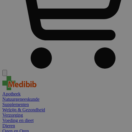
Apotheek
Natuurgeneeskunde
Supplementen
Welzijn & Gezondheid
Verzorging
Voeding en dieet
Dieren
Ogen en Oren