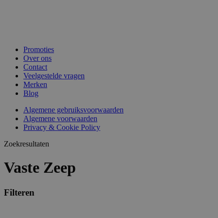
Promoties
Over ons
Contact
Veelgestelde vragen
Merken
Blog
Algemene gebruiksvoorwaarden
Algemene voorwaarden
Privacy & Cookie Policy
Zoekresultaten
Vaste Zeep
Filteren