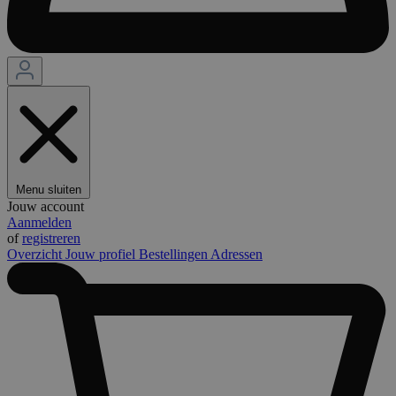
Menu sluiten
Jouw account
Aanmelden
of
registreren
Overzicht
Jouw profiel
Bestellingen
Adressen