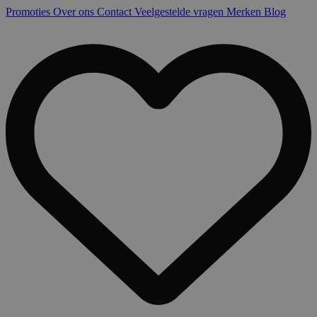
Promoties
Over ons
Contact
Veelgestelde vragen
Merken
Blog