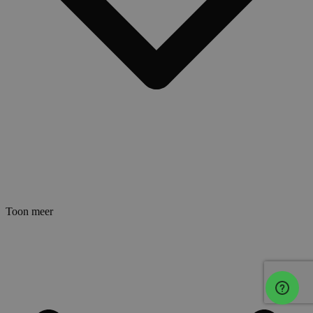
Toon meer