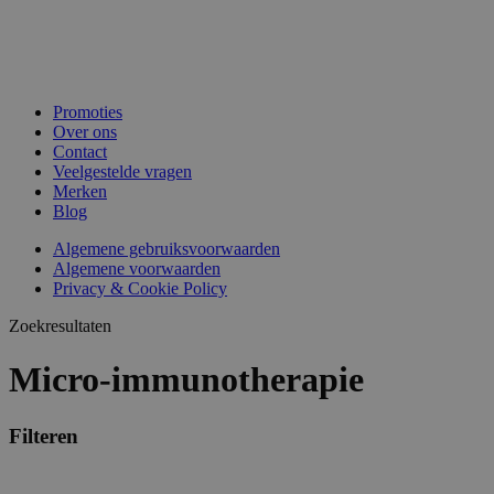
Promoties
Over ons
Contact
Veelgestelde vragen
Merken
Blog
Algemene gebruiksvoorwaarden
Algemene voorwaarden
Privacy & Cookie Policy
Zoekresultaten
Micro-immunotherapie
Filteren