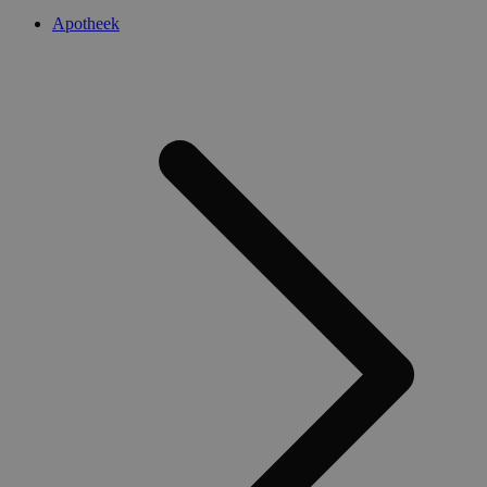
Apotheek