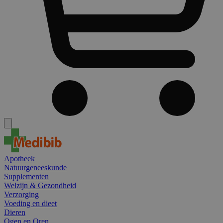
Apotheek
Natuurgeneeskunde
Supplementen
Welzijn & Gezondheid
Verzorging
Voeding en dieet
Dieren
Ogen en Oren