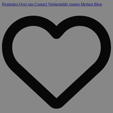
Promoties
Over ons
Contact
Veelgestelde vragen
Merken
Blog