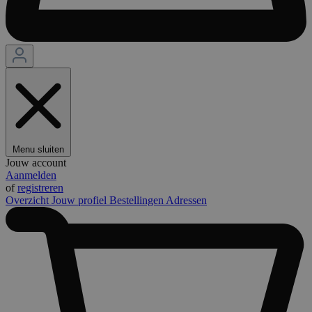
Menu sluiten
Jouw account
Aanmelden
of
registreren
Overzicht
Jouw profiel
Bestellingen
Adressen