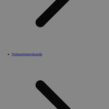
Natuurgeneeskunde