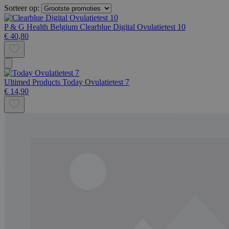
Sorteer op:
P & G Health Belgium
Clearblue Digital Ovulatietest 10
€ 40,80
Ultimed Products
Today Ovulatietest 7
€ 14,90