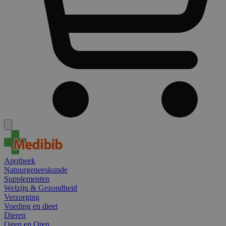
Apotheek
Natuurgeneeskunde
Supplementen
Welzijn & Gezondheid
Verzorging
Voeding en dieet
Dieren
Ogen en Oren