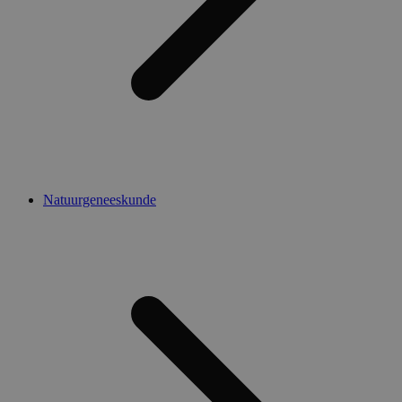
Natuurgeneeskunde