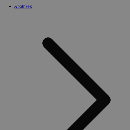
Apotheek