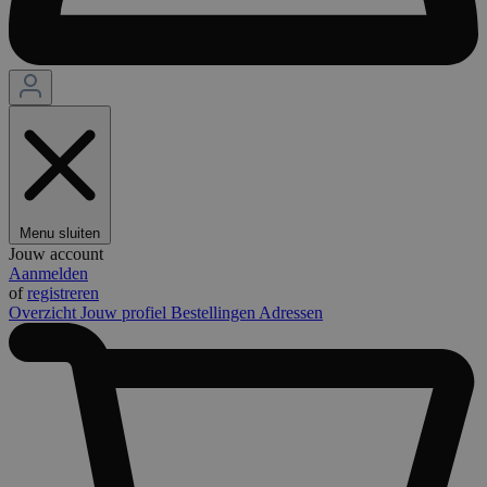
Menu sluiten
Jouw account
Aanmelden
of
registreren
Overzicht
Jouw profiel
Bestellingen
Adressen