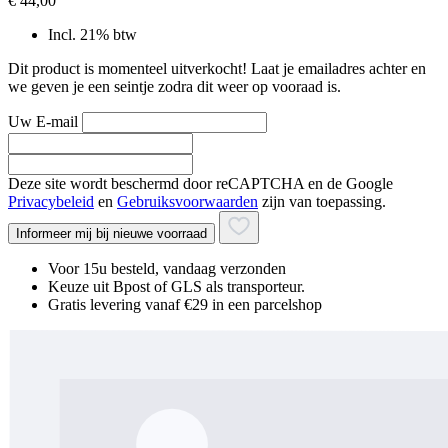
€ 44,00
Incl. 21% btw
Dit product is momenteel uitverkocht! Laat je emailadres achter en
we geven je een seintje zodra dit weer op vooraad is.
Uw E-mail
Deze site wordt beschermd door reCAPTCHA en de Google
Privacybeleid
en
Gebruiksvoorwaarden
zijn van toepassing.
Informeer mij bij nieuwe voorraad
Voor 15u besteld, vandaag verzonden
Keuze uit Bpost of GLS als transporteur.
Gratis levering vanaf €29 in een parcelshop