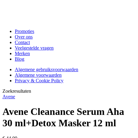
Promoties
Over ons
Contact
Veelgestelde vragen
Merken
Blog
Algemene gebruiksvoorwaarden
Algemene voorwaarden
Privacy & Cookie Policy
Zoekresultaten
Avene
Avene Cleanance Serum Aha
30 ml+Detox Masker 12 ml