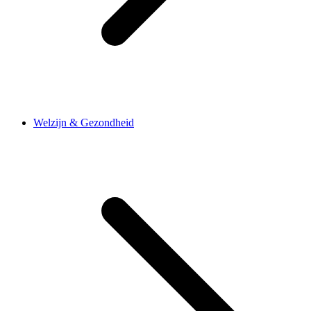
Welzijn & Gezondheid