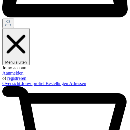
Menu sluiten
Jouw account
Aanmelden
of
registreren
Overzicht
Jouw profiel
Bestellingen
Adressen