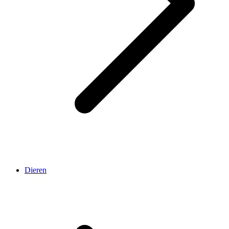
Dieren