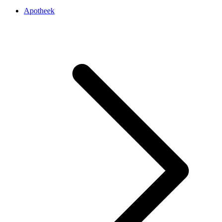
Apotheek