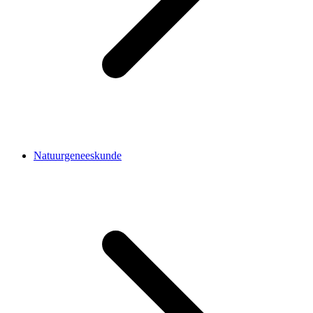
Natuurgeneeskunde