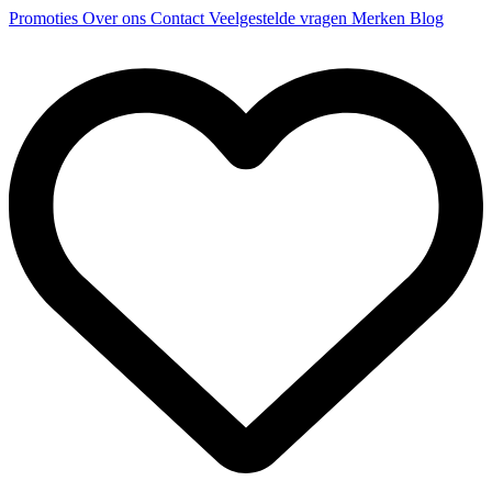
Promoties
Over ons
Contact
Veelgestelde vragen
Merken
Blog