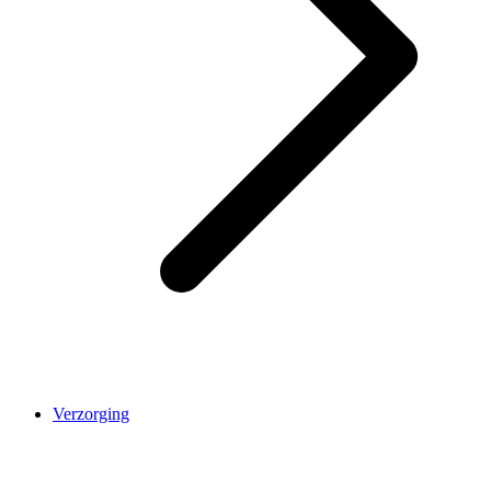
Verzorging