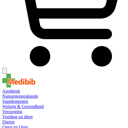
Apotheek
Natuurgeneeskunde
Supplementen
Welzijn & Gezondheid
Verzorging
Voeding en dieet
Dieren
Ogen en Oren