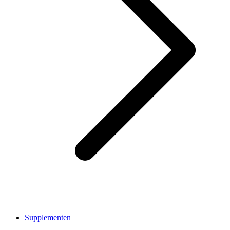
Supplementen