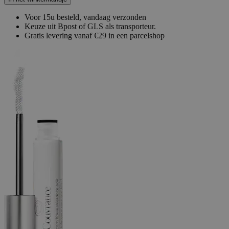
Voor 15u besteld, vandaag verzonden
Keuze uit Bpost of GLS als transporteur.
Gratis levering vanaf €29 in een parcelshop