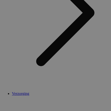
Verzorging