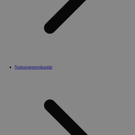
Natuurgeneeskunde