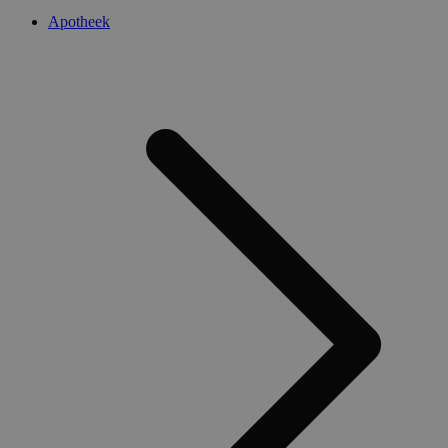
Apotheek