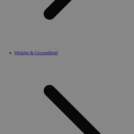
Welzijn & Gezondheid