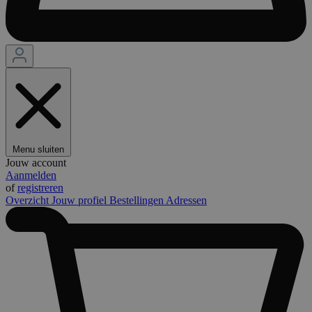
Menu sluiten
Jouw account
Aanmelden
of
registreren
Overzicht
Jouw profiel
Bestellingen
Adressen