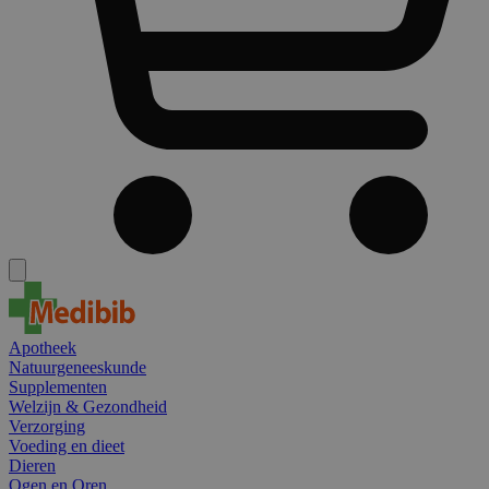
Apotheek
Natuurgeneeskunde
Supplementen
Welzijn & Gezondheid
Verzorging
Voeding en dieet
Dieren
Ogen en Oren