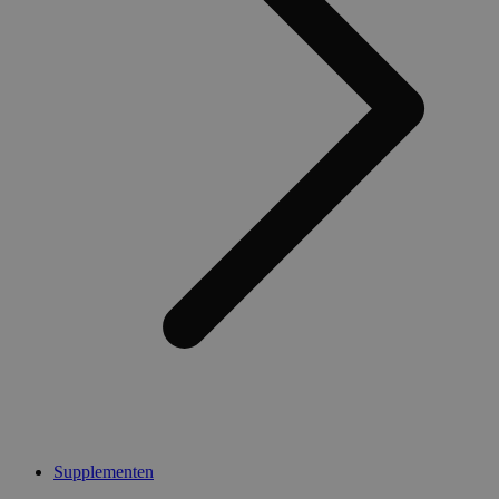
Supplementen