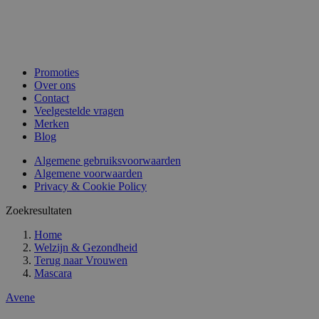
Promoties
Over ons
Contact
Veelgestelde vragen
Merken
Blog
Algemene gebruiksvoorwaarden
Algemene voorwaarden
Privacy & Cookie Policy
Zoekresultaten
Home
Welzijn & Gezondheid
Terug naar
Vrouwen
Mascara
Avene