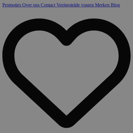
Promoties
Over ons
Contact
Veelgestelde vragen
Merken
Blog