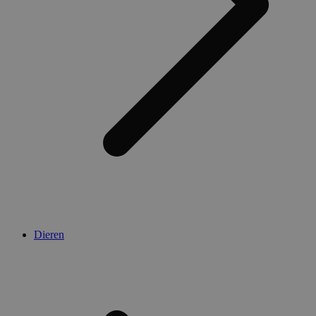
Dieren