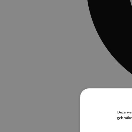
Deze web
gebruike