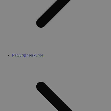
Natuurgeneeskunde