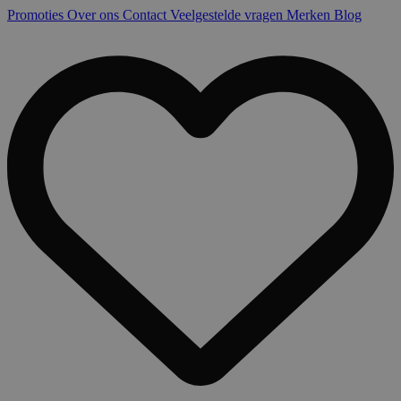
Promoties
Over ons
Contact
Veelgestelde vragen
Merken
Blog