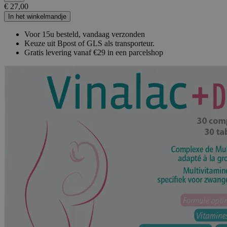
€ 27,00
In het winkelmandje
Voor 15u besteld, vandaag verzonden
Keuze uit Bpost of GLS als transporteur.
Gratis levering vanaf €29 in een parcelshop