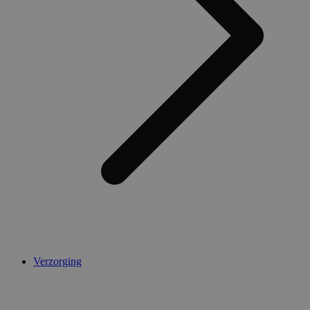
Verzorging