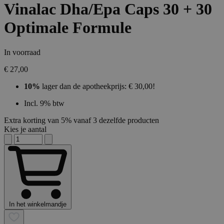
Vinalac Dha/Epa Caps 30 + 30
Optimale Formule
In voorraad
€ 27,00
10%
lager dan de apotheekprijs: € 30,00!
Incl. 9% btw
Extra korting van 5% vanaf 3 dezelfde producten
Kies je aantal
In het winkelmandje