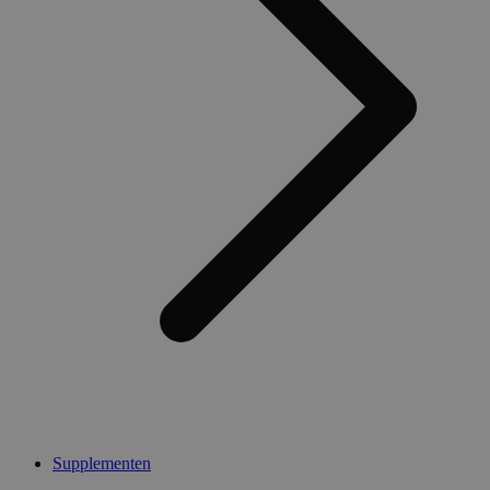
Supplementen