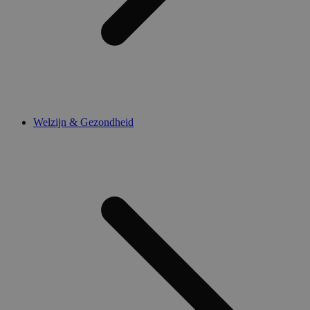
Welzijn & Gezondheid