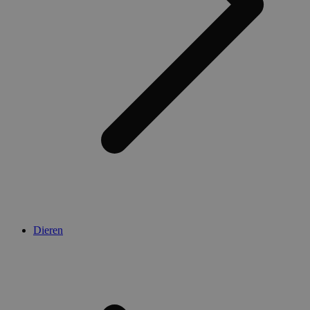
Dieren