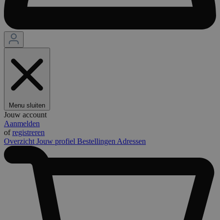
Menu sluiten
Jouw account
Aanmelden
of
registreren
Overzicht
Jouw profiel
Bestellingen
Adressen