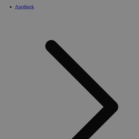
Apotheek