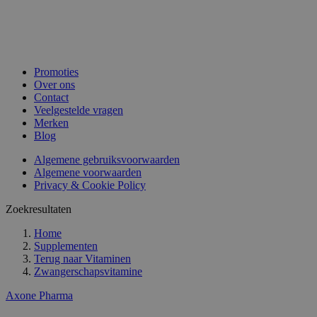
Promoties
Over ons
Contact
Veelgestelde vragen
Merken
Blog
Algemene gebruiksvoorwaarden
Algemene voorwaarden
Privacy & Cookie Policy
Zoekresultaten
Home
Supplementen
Terug naar
Vitaminen
Zwangerschapsvitamine
Axone Pharma