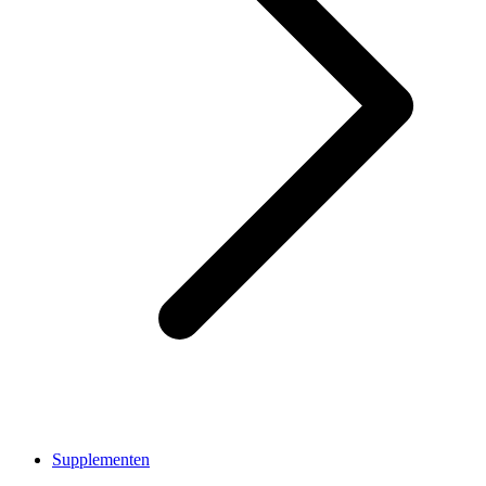
Supplementen