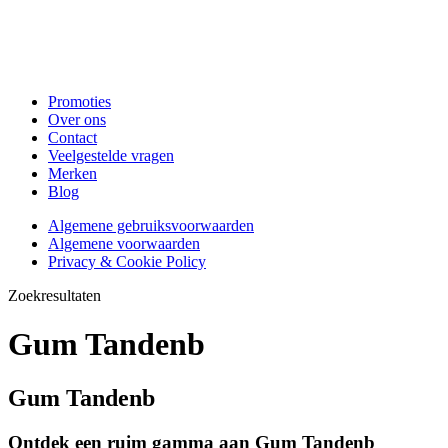
Promoties
Over ons
Contact
Veelgestelde vragen
Merken
Blog
Algemene gebruiksvoorwaarden
Algemene voorwaarden
Privacy & Cookie Policy
Zoekresultaten
Gum Tandenb
Gum Tandenb
Ontdek een ruim gamma aan Gum Tandenb