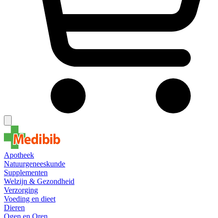
Apotheek
Natuurgeneeskunde
Supplementen
Welzijn & Gezondheid
Verzorging
Voeding en dieet
Dieren
Ogen en Oren