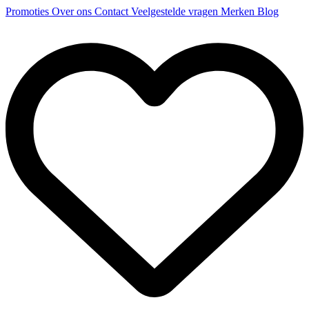
Promoties
Over ons
Contact
Veelgestelde vragen
Merken
Blog