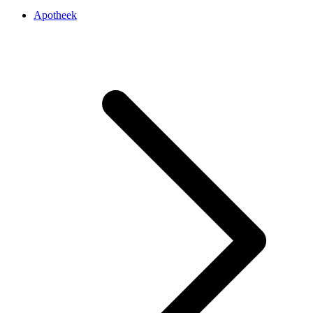
Apotheek