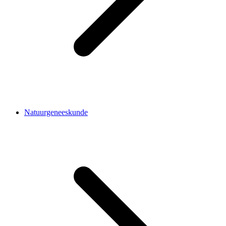
Natuurgeneeskunde