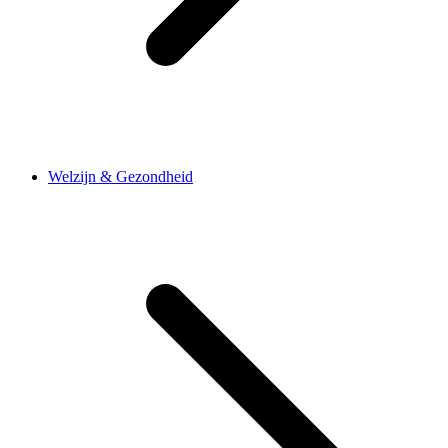
Welzijn & Gezondheid