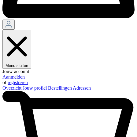
Menu sluiten
Jouw account
Aanmelden
of
registreren
Overzicht
Jouw profiel
Bestellingen
Adressen