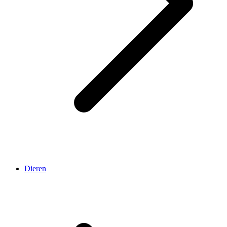
Dieren