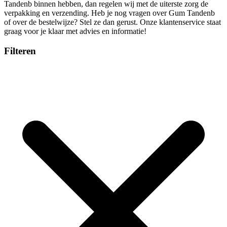
Tandenb binnen hebben, dan regelen wij met de uiterste zorg de
verpakking en verzending. Heb je nog vragen over Gum Tandenb
of over de bestelwijze? Stel ze dan gerust. Onze klantenservice staat
graag voor je klaar met advies en informatie!
Filteren