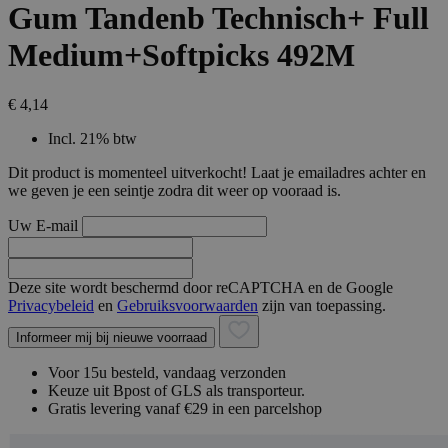
Gum Tandenb Technisch+ Full
Medium+Softpicks 492M
€ 4,14
Incl. 21% btw
Dit product is momenteel uitverkocht! Laat je emailadres achter en
we geven je een seintje zodra dit weer op vooraad is.
Uw E-mail
Deze site wordt beschermd door reCAPTCHA en de Google
Privacybeleid
en
Gebruiksvoorwaarden
zijn van toepassing.
Informeer mij bij nieuwe voorraad
Voor 15u besteld, vandaag verzonden
Keuze uit Bpost of GLS als transporteur.
Gratis levering vanaf €29 in een parcelshop