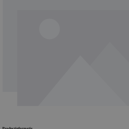
Productinformatie