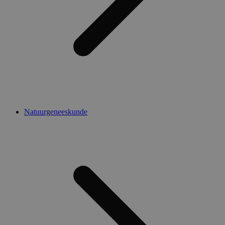
Natuurgeneeskunde