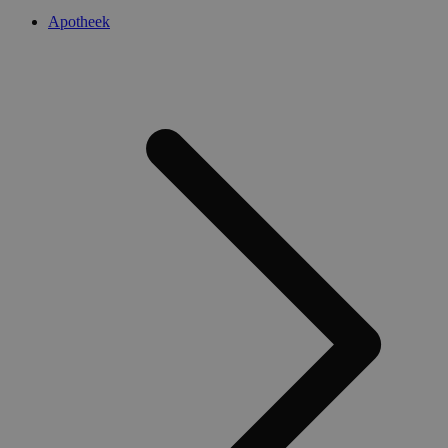
Apotheek