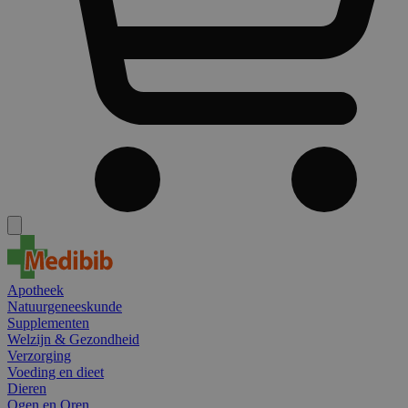
Apotheek
Natuurgeneeskunde
Supplementen
Welzijn & Gezondheid
Verzorging
Voeding en dieet
Dieren
Ogen en Oren