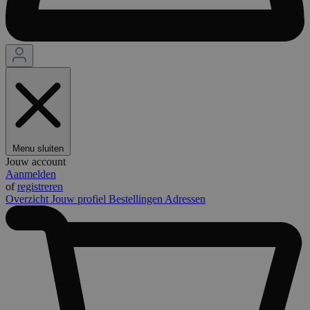
Menu sluiten
Jouw account
Aanmelden
of
registreren
Overzicht
Jouw profiel
Bestellingen
Adressen