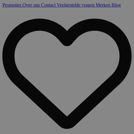
Promoties
Over ons
Contact
Veelgestelde vragen
Merken
Blog