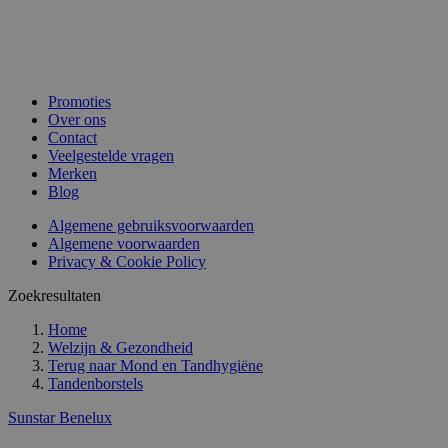
Promoties
Over ons
Contact
Veelgestelde vragen
Merken
Blog
Algemene gebruiksvoorwaarden
Algemene voorwaarden
Privacy & Cookie Policy
Zoekresultaten
Home
Welzijn & Gezondheid
Terug naar
Mond en Tandhygiëne
Tandenborstels
Sunstar Benelux