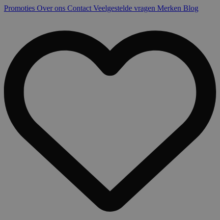
Promoties
Over ons
Contact
Veelgestelde vragen
Merken
Blog