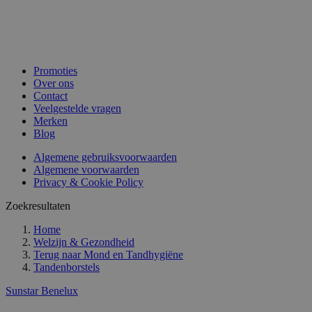
Promoties
Over ons
Contact
Veelgestelde vragen
Merken
Blog
Algemene gebruiksvoorwaarden
Algemene voorwaarden
Privacy & Cookie Policy
Zoekresultaten
Home
Welzijn & Gezondheid
Terug naar
Mond en Tandhygiëne
Tandenborstels
Sunstar Benelux