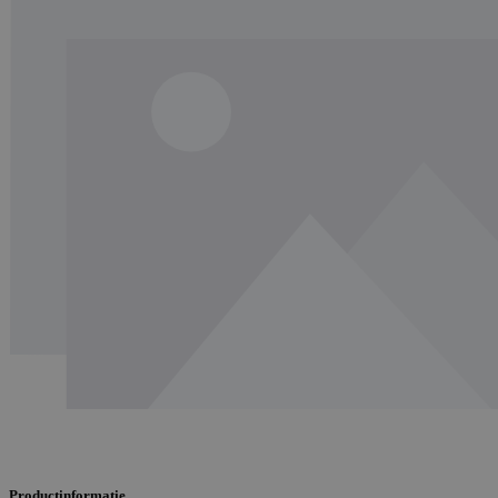
Productinformatie