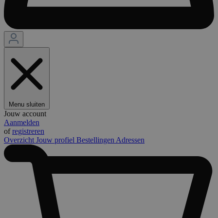
Menu sluiten
Jouw account
Aanmelden
of
registreren
Overzicht
Jouw profiel
Bestellingen
Adressen