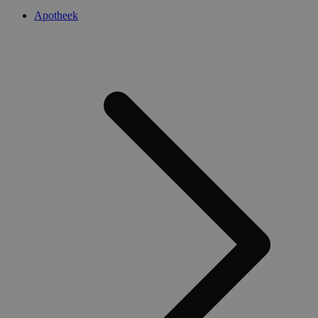
Apotheek