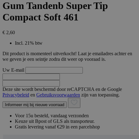
Gum Tandenb Super Tip
Compact Soft 461
€ 2,60
Incl. 21% btw
Dit product is momenteel uitverkocht! Laat je emailadres achter en
we geven je een seintje zodra dit weer op vooraad is.
Uw E-mail
Deze site wordt beschermd door reCAPTCHA en de Google
Privacybeleid
en
Gebruiksvoorwaarden
zijn van toepassing.
Informeer mij bij nieuwe voorraad
Voor 15u besteld, vandaag verzonden
Keuze uit Bpost of GLS als transporteur.
Gratis levering vanaf €29 in een parcelshop