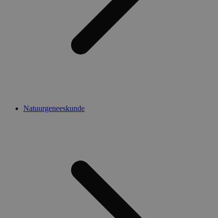
Natuurgeneeskunde