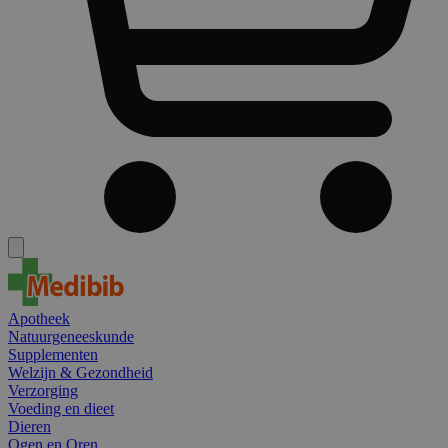
Apotheek
Natuurgeneeskunde
Supplementen
Welzijn & Gezondheid
Verzorging
Voeding en dieet
Dieren
Ogen en Oren