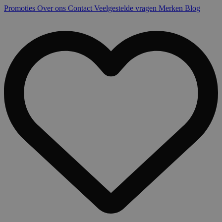
Promoties
Over ons
Contact
Veelgestelde vragen
Merken
Blog