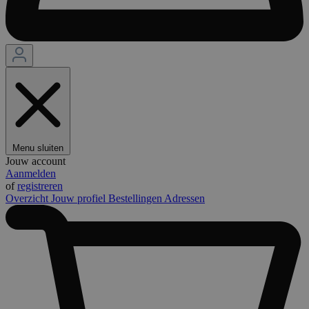
Menu sluiten
Jouw account
Aanmelden
of
registreren
Overzicht
Jouw profiel
Bestellingen
Adressen