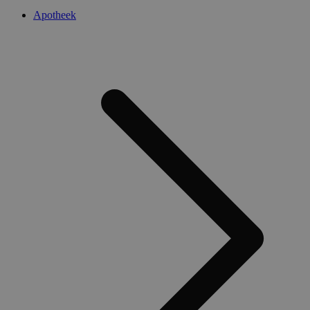
Apotheek