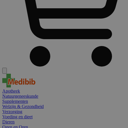
Apotheek
Natuurgeneeskunde
Supplementen
Welzijn & Gezondheid
Verzorging
Voeding en dieet
Dieren
Ogen en Oren