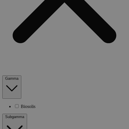
Gamma
Biosolis
Subgamma