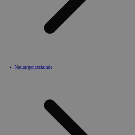
Natuurgeneeskunde