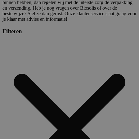
binnen hebben, dan regelen wij met de uiterste zorg de verpakking
en verzending. Heb je nog vragen over Biosolis of over de
bestelwijze? Stel ze dan gerust. Onze klantenservice staat graag voor
je klaar met advies en informatie!
Filteren