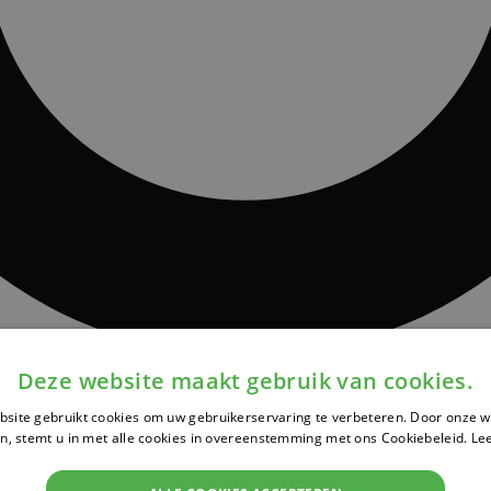
Deze website maakt gebruik van cookies.
site gebruikt cookies om uw gebruikerservaring te verbeteren. Door onze w
n, stemt u in met alle cookies in overeenstemming met ons Cookiebeleid.
Le