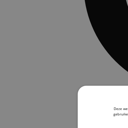
Deze web
gebruike