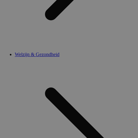
Welzijn & Gezondheid