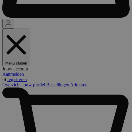
Menu sluiten
Jouw account
Aanmelden
of
registreren
Overzicht
Jouw profiel
Bestellingen
Adressen