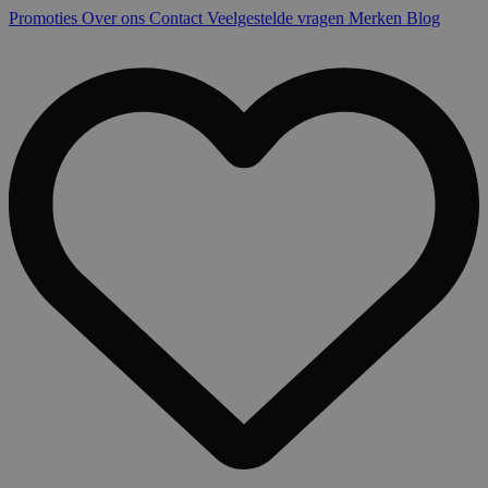
Promoties
Over ons
Contact
Veelgestelde vragen
Merken
Blog