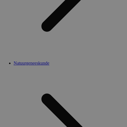
Natuurgeneeskunde