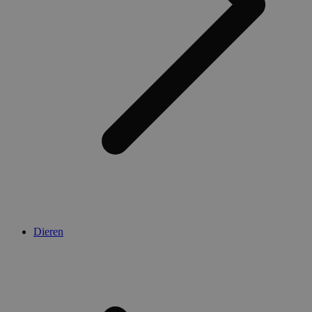
Dieren