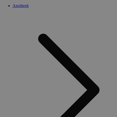
Apotheek