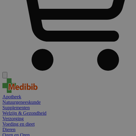
Apotheek
Natuurgeneeskunde
Supplementen
Welzijn & Gezondheid
Verzorging
Voeding en dieet
Dieren
Ogen en Oren