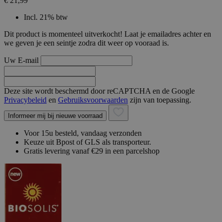
€ 21,99
Incl. 21% btw
Dit product is momenteel uitverkocht! Laat je emailadres achter en
we geven je een seintje zodra dit weer op vooraad is.
Uw E-mail
Deze site wordt beschermd door reCAPTCHA en de Google
Privacybeleid
en
Gebruiksvoorwaarden
zijn van toepassing.
Informeer mij bij nieuwe voorraad
Voor 15u besteld, vandaag verzonden
Keuze uit Bpost of GLS als transporteur.
Gratis levering vanaf €29 in een parcelshop