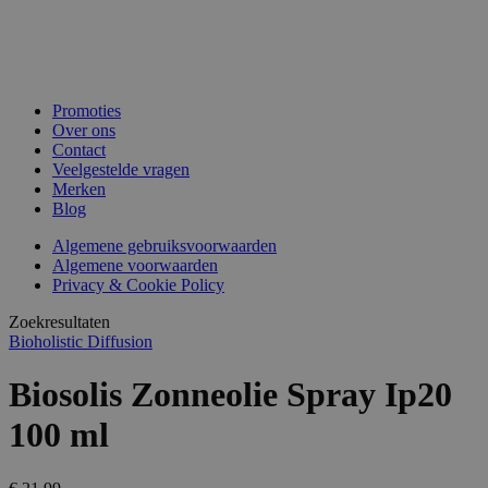
Promoties
Over ons
Contact
Veelgestelde vragen
Merken
Blog
Algemene gebruiksvoorwaarden
Algemene voorwaarden
Privacy & Cookie Policy
Zoekresultaten
Bioholistic Diffusion
Biosolis Zonneolie Spray Ip20
100 ml