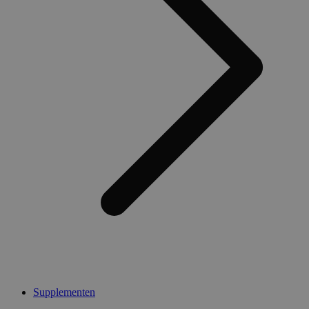
Supplementen