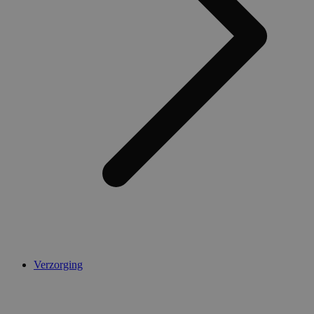
Verzorging