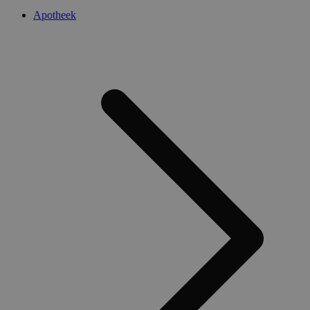
Apotheek