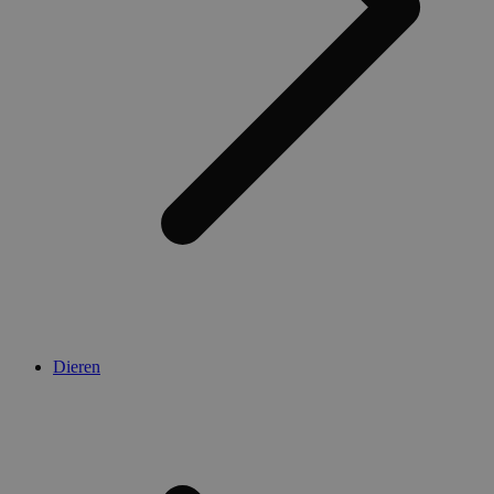
Dieren