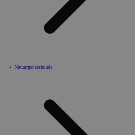
Natuurgeneeskunde