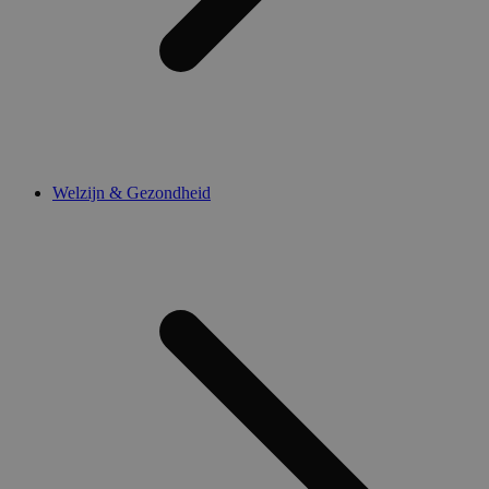
Welzijn & Gezondheid