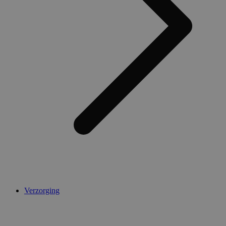
Verzorging