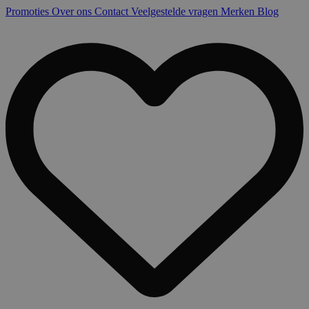
Promoties
Over ons
Contact
Veelgestelde vragen
Merken
Blog