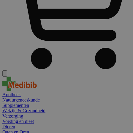
Apotheek
Natuurgeneeskunde
Supplementen
Welzijn & Gezondheid
Verzorging
Voeding en dieet
Dieren
Ogen en Oren