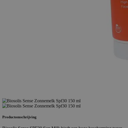
Productomschrijving