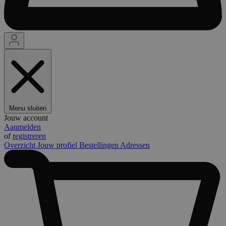
Menu sluiten
Jouw account
Aanmelden
of
registreren
Overzicht
Jouw profiel
Bestellingen
Adressen