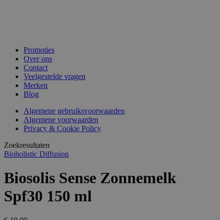
Promoties
Over ons
Contact
Veelgestelde vragen
Merken
Blog
Algemene gebruiksvoorwaarden
Algemene voorwaarden
Privacy & Cookie Policy
Zoekresultaten
Bioholistic Diffusion
Biosolis Sense Zonnemelk
Spf30 150 ml