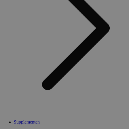
Supplementen