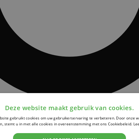
Deze website maakt gebruik van cookies.
site gebruikt cookies om uw gebruikerservaring te verbeteren. Door onze w
n, stemt u in met alle cookies in overeenstemming met ons Cookiebeleid.
Le