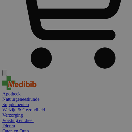
Apotheek
Natuurgeneeskunde
Supplementen
Welzijn & Gezondheid
Verzorging
Voeding en dieet
Dieren
Ogen en Oren