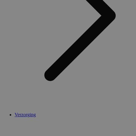
Verzorging