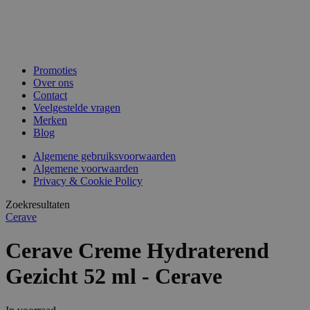
Promoties
Over ons
Contact
Veelgestelde vragen
Merken
Blog
Algemene gebruiksvoorwaarden
Algemene voorwaarden
Privacy & Cookie Policy
Zoekresultaten
Cerave
Cerave Creme Hydraterend
Gezicht 52 ml - Cerave