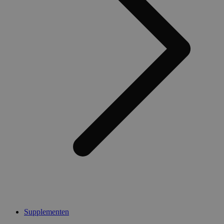
Supplementen