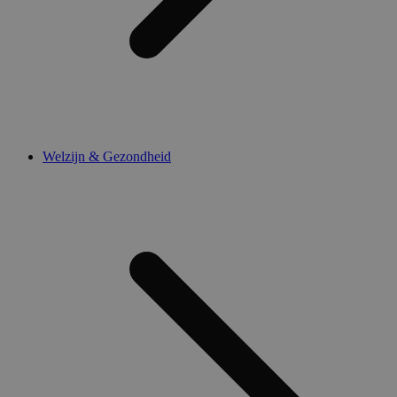
Welzijn & Gezondheid