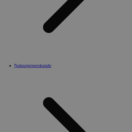
Natuurgeneeskunde