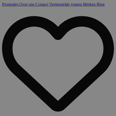
Promoties
Over ons
Contact
Veelgestelde vragen
Merken
Blog