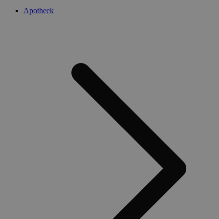
Apotheek