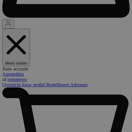
Menu sluiten
Jouw account
Aanmelden
of
registreren
Overzicht
Jouw profiel
Bestellingen
Adressen