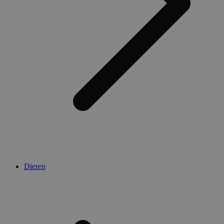
Dieren