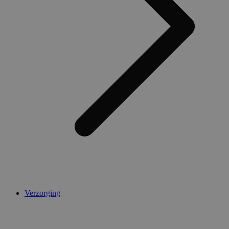
Verzorging