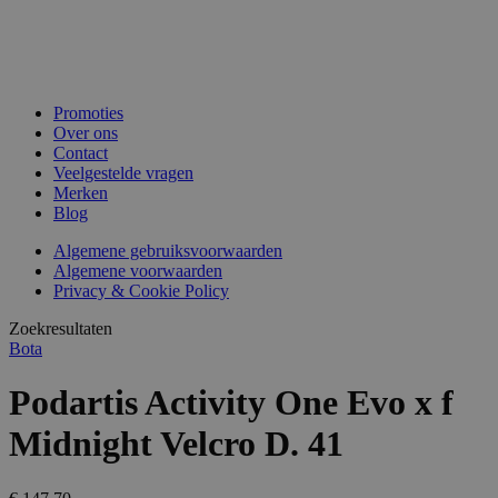
Promoties
Over ons
Contact
Veelgestelde vragen
Merken
Blog
Algemene gebruiksvoorwaarden
Algemene voorwaarden
Privacy & Cookie Policy
Zoekresultaten
Bota
Podartis Activity One Evo x f
Midnight Velcro D. 41