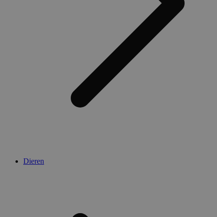
Dieren