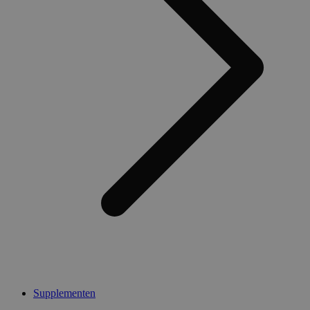
Supplementen