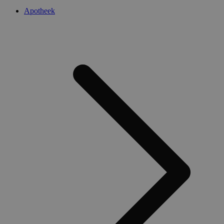
Apotheek