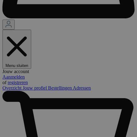
Menu sluiten
Jouw account
Aanmelden
of
registreren
Overzicht
Jouw profiel
Bestellingen
Adressen