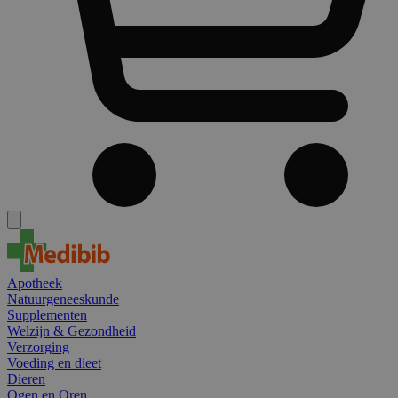
Apotheek
Natuurgeneeskunde
Supplementen
Welzijn & Gezondheid
Verzorging
Voeding en dieet
Dieren
Ogen en Oren