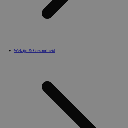
Welzijn & Gezondheid