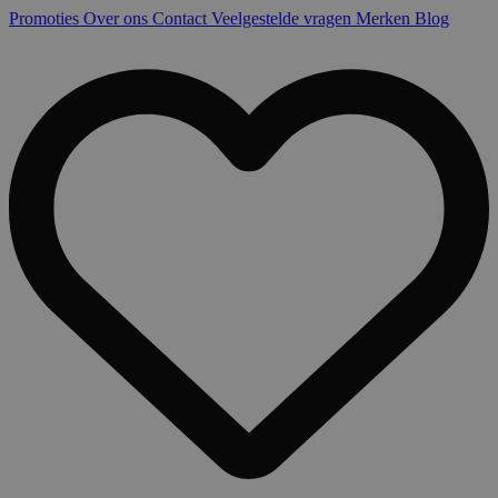
Promoties
Over ons
Contact
Veelgestelde vragen
Merken
Blog