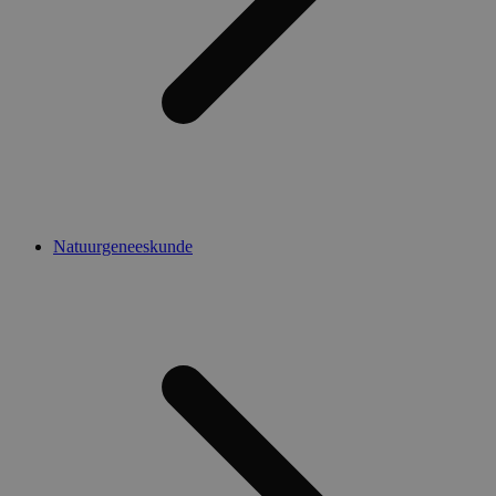
Natuurgeneeskunde