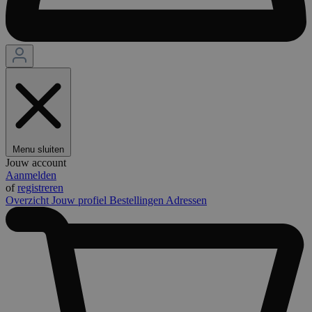
Menu sluiten
Jouw account
Aanmelden
of
registreren
Overzicht
Jouw profiel
Bestellingen
Adressen