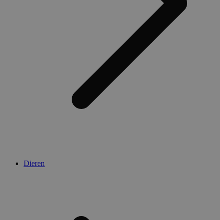
Dieren