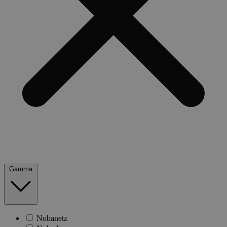
Gamma
Nobanetz