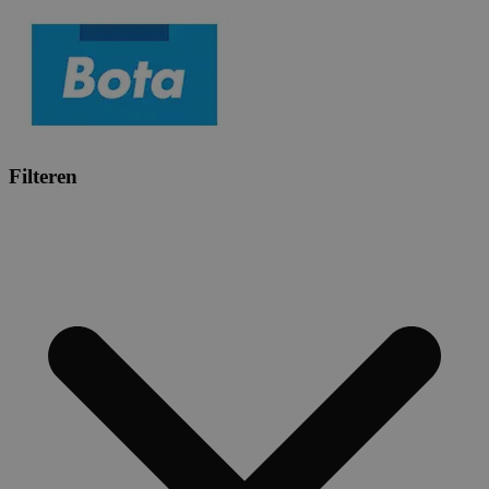
Filteren