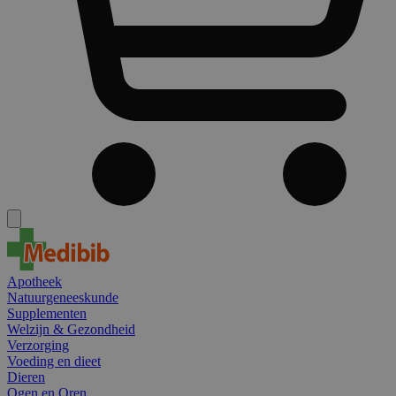
Apotheek
Natuurgeneeskunde
Supplementen
Welzijn & Gezondheid
Verzorging
Voeding en dieet
Dieren
Ogen en Oren