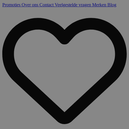
Promoties
Over ons
Contact
Veelgestelde vragen
Merken
Blog