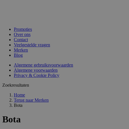
Promoties
Over ons
Contact
Veelgestelde vragen
Merken
Blog
Algemene gebruiksvoorwaarden
Algemene voorwaarden
Privacy & Cookie Policy
Zoekresultaten
Home
Terug naar
Merken
Bota
Bota