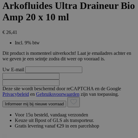
Arkofluides Ultra Draineur Bio
Amp 20 x 10 ml
€ 26,41
Incl. 9% btw
Dit product is momenteel uitverkocht! Laat je emailadres achter en
we geven je een seintje zodra dit weer op vooraad is.
Uw E-mail
Deze site wordt beschermd door reCAPTCHA en de Google
Privacybeleid
en
Gebruiksvoorwaarden
zijn van toepassing.
Informeer mij bij nieuwe voorraad
Voor 15u besteld, vandaag verzonden
Keuze uit Bpost of GLS als transporteur.
Gratis levering vanaf €29 in een parcelshop