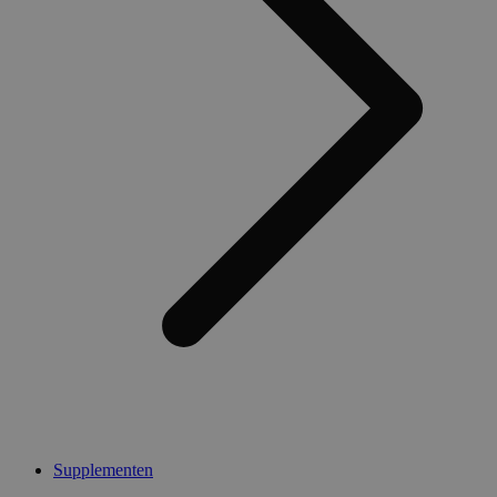
Supplementen