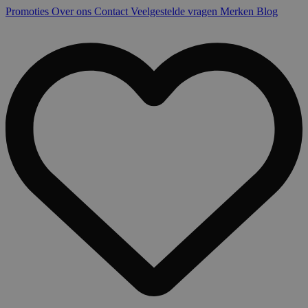
Promoties
Over ons
Contact
Veelgestelde vragen
Merken
Blog