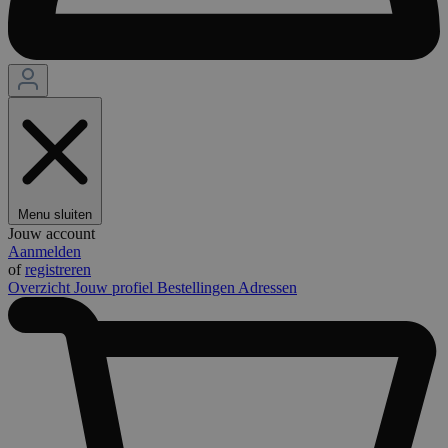
Menu sluiten
Jouw account
Aanmelden
of
registreren
Overzicht
Jouw profiel
Bestellingen
Adressen