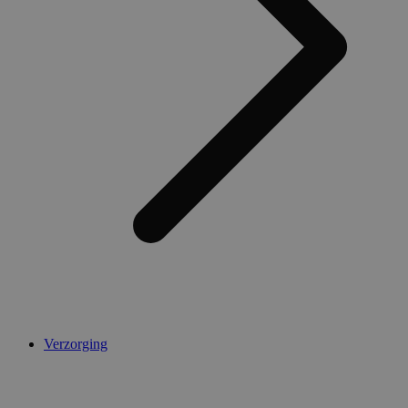
Verzorging