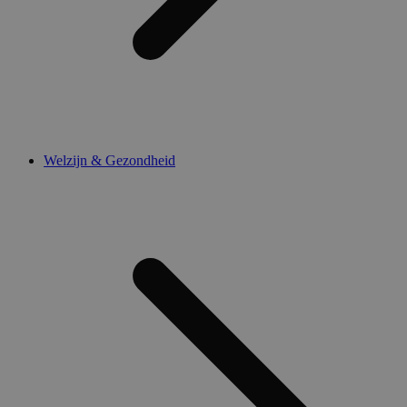
Welzijn & Gezondheid