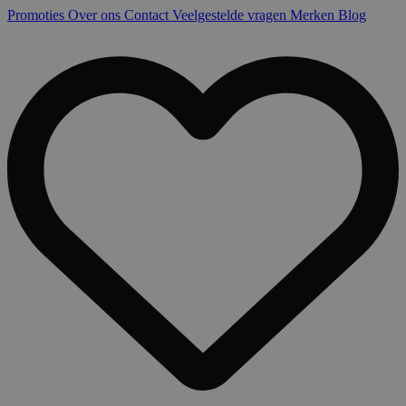
Promoties
Over ons
Contact
Veelgestelde vragen
Merken
Blog