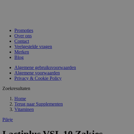
Promoties
Over ons
Contact
Veelgestelde vragen
Merken
Blog
Algemene gebruiksvoorwaarden
Algemene voorwaarden
Privacy & Cookie Policy
Zoekresultaten
Home
Terug naar
Supplementen
Vitaminen
Pileje