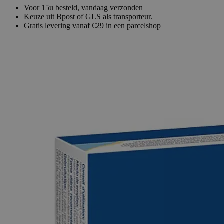
Voor 15u besteld, vandaag verzonden
Keuze uit Bpost of GLS als transporteur.
Gratis levering vanaf €29 in een parcelshop