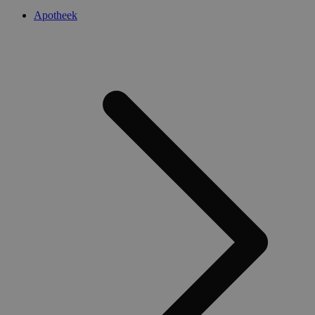
Apotheek