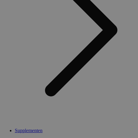
Supplementen