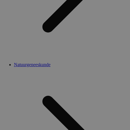
Natuurgeneeskunde