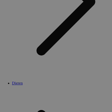
Dieren