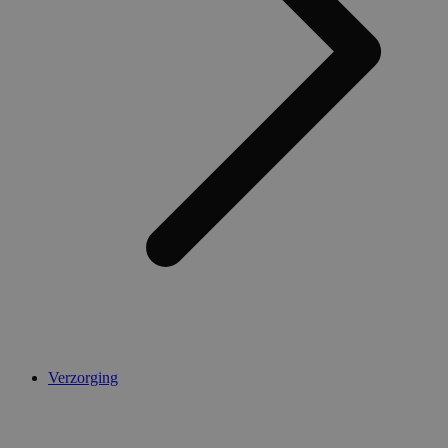
Verzorging