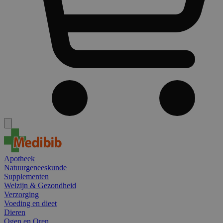
Apotheek
Natuurgeneeskunde
Supplementen
Welzijn & Gezondheid
Verzorging
Voeding en dieet
Dieren
Ogen en Oren