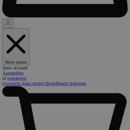
Menu sluiten
Jouw account
Aanmelden
of
registreren
Overzicht
Jouw profiel
Bestellingen
Adressen